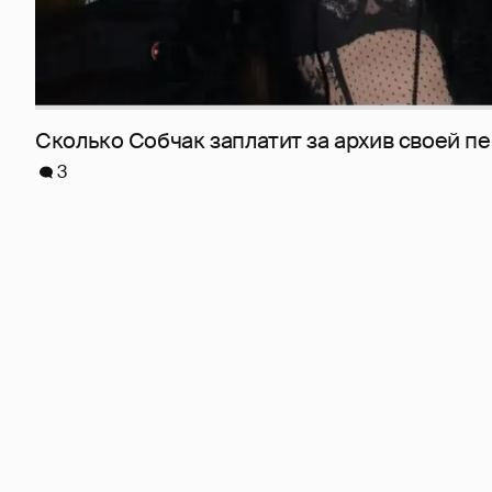
Сколько Собчак заплатит за архив своей пе
3