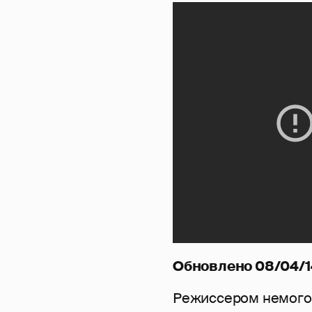
Обновлено 08/04/1
Режиссером немого 