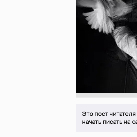
Это пост читателя
начать писать на 