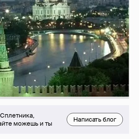
 Сплетника,
Написать блог
сайте можешь и ты