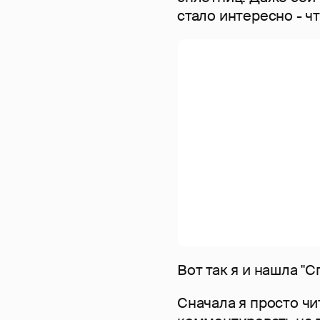
стало интересно - чт
Вот так я и нашла "С
Сначала я просто чи