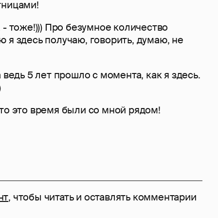
тницами!
 - тоже!))) Про безумное количество
 я здесь получаю, говорить, думаю, не
 ведь 5 лет прошло с момента, как я здесь.
)
то это время были со мной рядом!
нт
, чтобы читать и оставлять комментарии