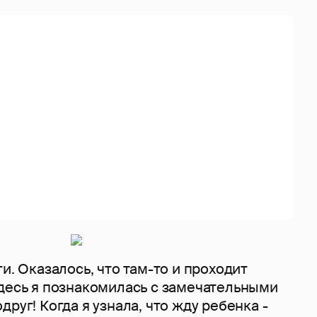
и. Оказалось, что там-то и проходит
десь я познакомилась с замечательными
руг! Когда я узнала, что жду ребенка -