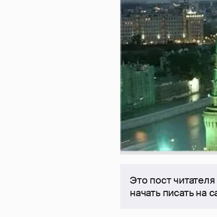
Это пост читателя
начать писать на 