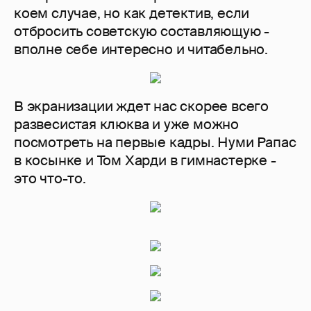
коем случае, но как детектив, если
отбросить советскую составляющую -
вполне себе интересно и читабельно.
В экранизации ждет нас скорее всего
развесистая клюква и уже можно
посмотреть на первые кадры. Нуми Рапас
в косынке и Том Харди в гимнастерке -
это что-то.