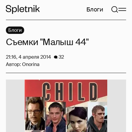
Блоги
Блоги
Съемки "Малыш 44"
21:16, 4 апреля 2014
32
Автор:
Onorina