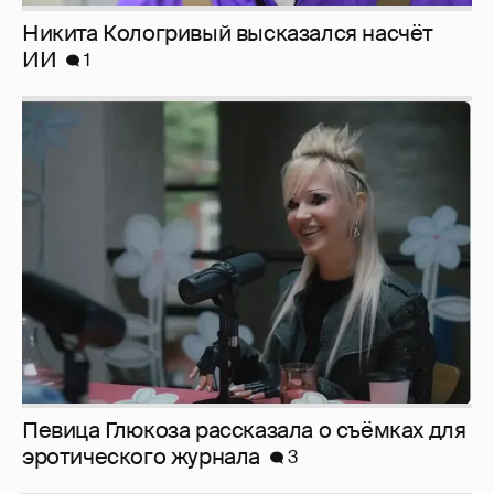
Певица Глюкоза рассказала о съёмках для
эротического журнала
3