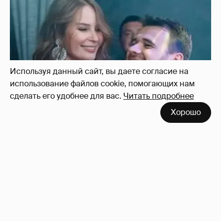
Неужели правда?
143
Используя данный сайт, вы даете согласие на
использование файлов cookie, помогающих нам
сделать его удобнее для вас.
Читать подробнее
Хорошо