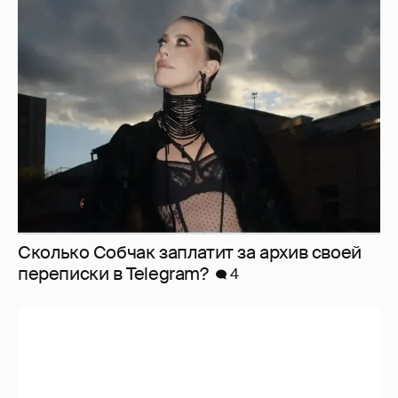
Сколько Собчак заплатит за архив своей
перeписки в Telegram?
4