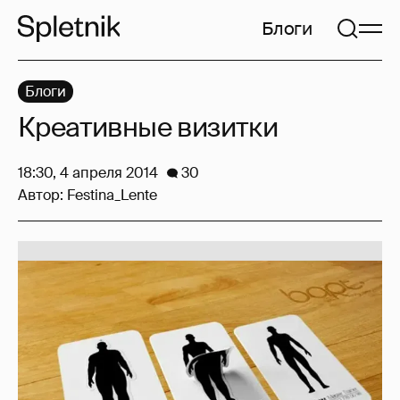
Блоги
Блоги
Креативные визитки
18:30, 4 апреля 2014
30
Автор:
Festina_Lente