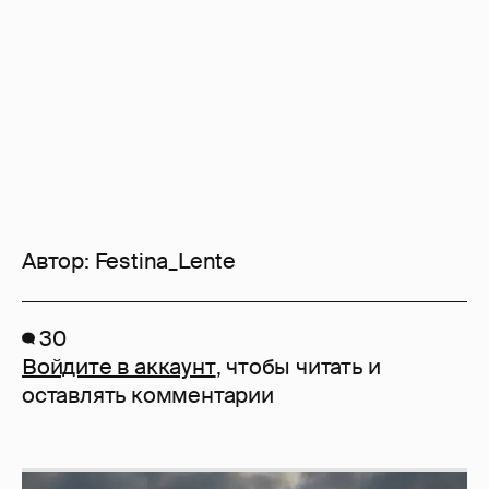
Автор:
Festina_Lente
30
Войдите в аккаунт
, чтобы читать и
оставлять комментарии