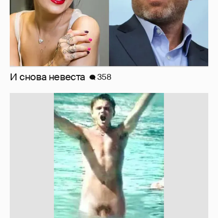
!!!!!!!!!!!!!!!!!!
110