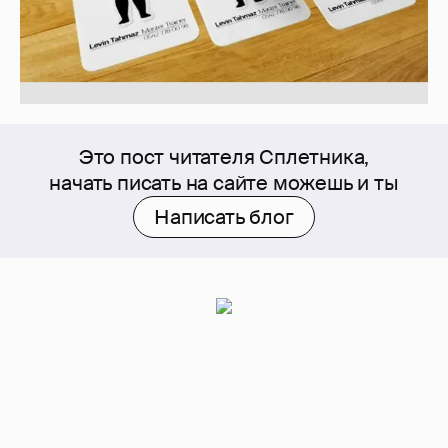
Это пост читателя Сплетника,
начать писать на сайте можешь и ты
Написать блог