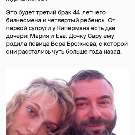
Это будет третий брак 44-летнего
бизнесмена и четвертый ребенок. От
первой супруги у Кипермана есть две
дочери: Мария и Ева. Дочку Сару ему
родила певица Вера Брежнева, с которой
они расстались чуть больше года назад.