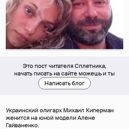
Это пост читателя Сплетника,
начать писать на сайте можешь и ты
Написать блог
Украинский олигарх Михаил Киперман
женится на юной модели Алене
Гайваненко.