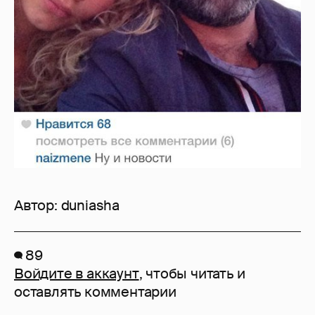
Автор:
duniasha
89
Войдите в аккаунт
, чтобы читать и
оставлять комментарии