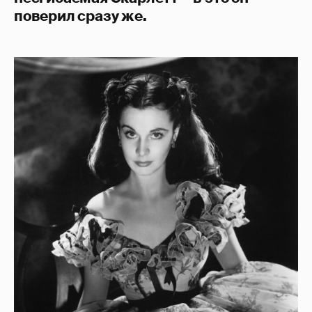
поверил сразу же.