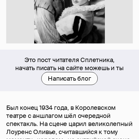
Это пост читателя Сплетника,
начать писать на сайте можешь и ты
Написать блог
Был конец 1934 года, в Королевском
театре с аншлагом шёл очередной
спектакль. На сцене царил великолепный
Лоуренс Оливье, считавшийся к тому