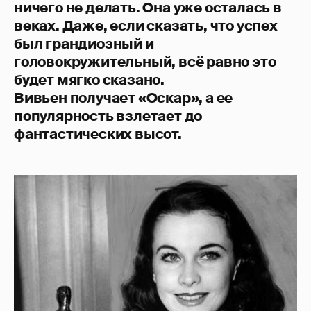
ничего не делать. Она уже осталась в
веках. Даже, если сказать, что успех
был грандиозный и
головокружительный, всё равно это
будет мягко сказано.
Вивьен получает «Оскар», а ее
популярность взлетает до
фантастических высот.