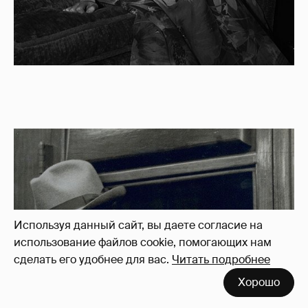
Используя данный сайт, вы даете согласие на
использование файлов cookie, помогающих нам
сделать его удобнее для вас.
Читать подробнее
Хорошо