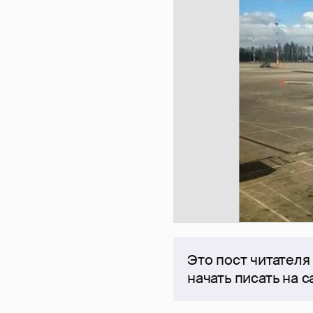
Это пост читателя
начать писать на 