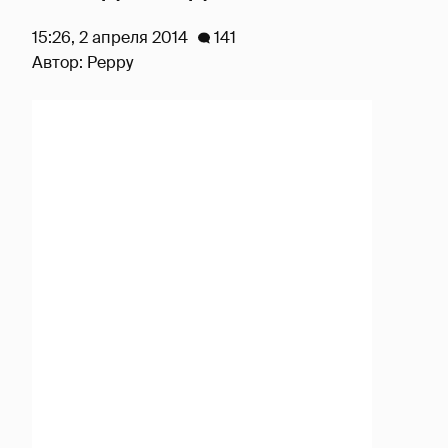
15:26, 2 апреля 2014
141
Автор:
Peppy