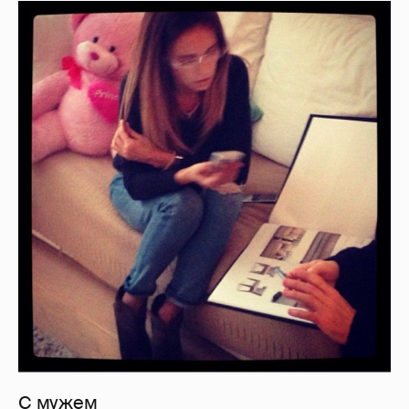
С мужем