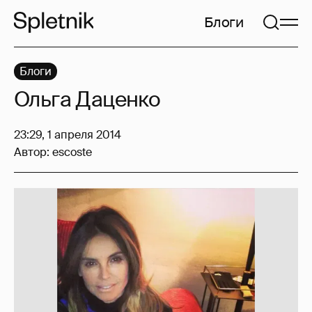
Блоги
Блоги
Ольга Даценко
23:29, 1 апреля 2014
Автор:
escoste