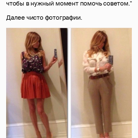
чтобы в нужный момент помочь советом."
Далее чисто фотографии.