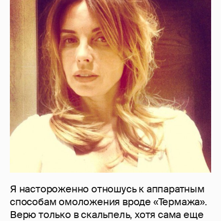
Я настороженно отношусь к аппаратным
способам омоложения вроде «Термажа».
Верю только в скальпель, хотя сама еще