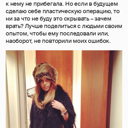
к нему не прибегала. Но если в будущем
сделаю себе пластическую операцию, то
ни за что не буду это скрывать – зачем
врать? Лучше поделиться с людьми своим
опытом, чтобы ему последовали или,
наоборот, не повторили моих ошибок.