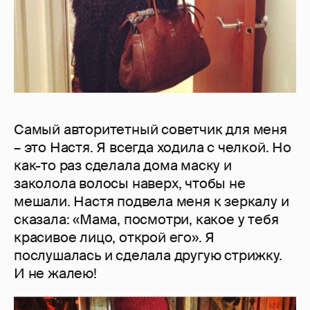
Самый авторитетный советчик для меня
– это Настя. Я всегда ходила с челкой. Но
как-то раз сделала дома маску и
заколола волосы наверх, чтобы не
мешали. Настя подвела меня к зеркалу и
сказала: «Мама, посмотри, какое у тебя
красивое лицо, открой его». Я
послушалась и сделала другую стрижку.
И не жалею!