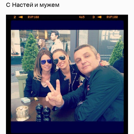
С Настей и мужем