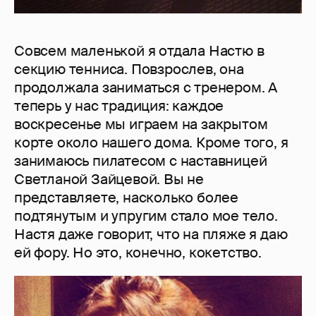
Совсем маленькой я отдала Настю в
секцию тенниса. Повзрослев, она
продолжала заниматься с тренером. А
теперь у нас традиция: каждое
воскресенье мы играем на закрытом
корте около нашего дома. Кроме того, я
занимаюсь пилатесом с наставницей
Светланой Зайцевой. Вы не
представляете, насколько более
подтянутым и упругим стало мое тело.
Настя даже говорит, что на пляже я даю
ей фору. Но это, конечно, кокетство.