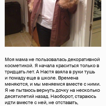
Моя мама не пользовалась декоративной
косметикой. Я нача­ла краситься только в
тридцать лет. А Настя взяла в руки тушь
и ­помаду еще в школе. Времена
меняются, и мы меняемся вместе с ними.
Я не пытаюсь вернуть дочку на несколько
десятилетий назад. Наоборот, стараюсь
идти вместе с ней, не отставать,