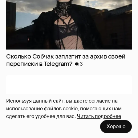
Сколько Собчак заплатит за архив своей
перeписки в Telegram?
3
Используя данный сайт, вы даете согласие на
использование файлов cookie, помогающих нам
сделать его удобнее для вас.
Читать подробнее
Хорошо