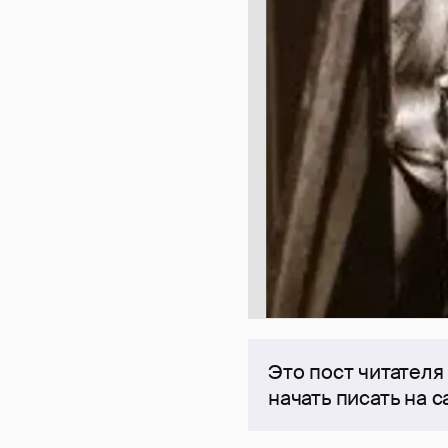
Это пост читателя
начать писать на 