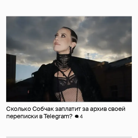
Сколько Собчак заплатит за архив своей
перeписки в Telegram?
4