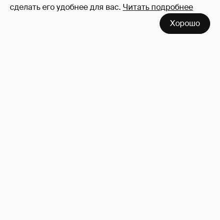
сделать его удобнее для вас.
Читать подробнее
Хорошо
Неужели правда?
143