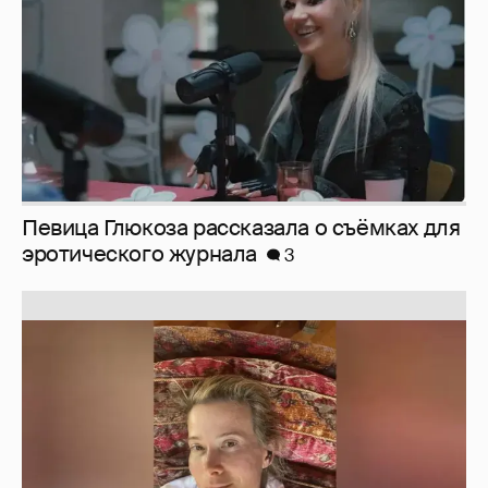
Певица Глюкоза рассказала о съёмках для
эротического журнала
3