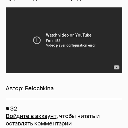
Автор:
Belochkina
32
Войдите в аккаунт
, чтобы читать и
оставлять комментарии