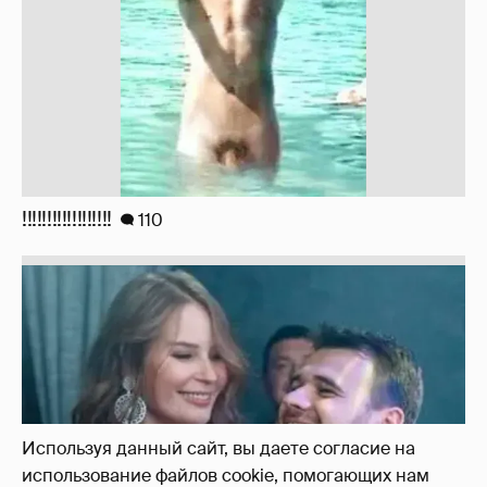
!!!!!!!!!!!!!!!!!!
110
Используя данный сайт, вы даете согласие на
использование файлов cookie, помогающих нам