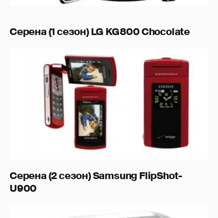
Серена (1 сезон) LG KG800 Chocolate
Серена (2 сезон) Samsung FlipShot-
U900