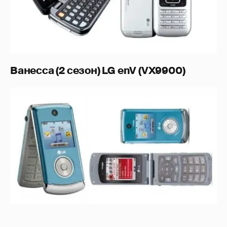
Ванесса (2 сезон) LG enV (VX9900)