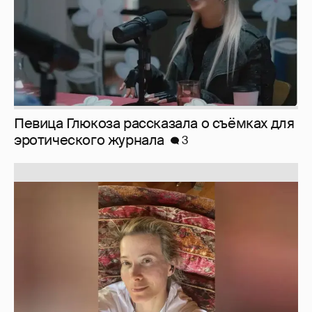
Певица Глюкоза рассказала о съёмках для
эротического журнала
3