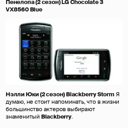
Пенелопа (2 сезон) LG Chocolate 3
VX8560 Blue
Нэлли Юки (2 сезон) Blackberry Storm
Я
думаю, не стоит напоминать, что в жизни
большинство актеров выбирают
знаменитый
Blackberry
.