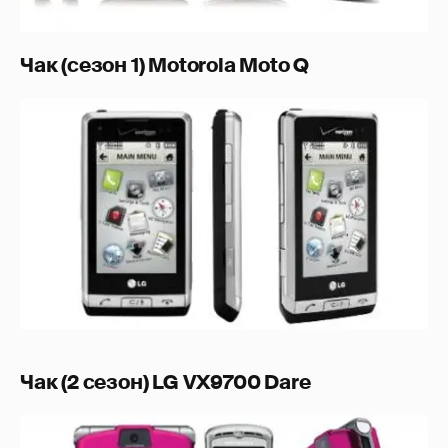
Чак (сезон 1) Motorola Moto Q
Чак (2 сезон) LG VX9700 Dare