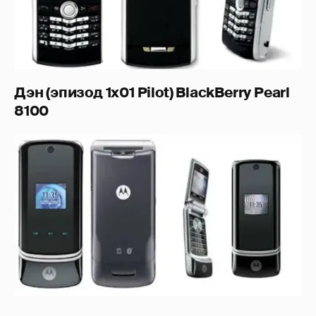
Дэн (эпизод 1x01 Pilot) BlackBerry Pearl
8100