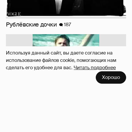
Рублёвские дочки
187
Используя данный сайт, вы даете согласие на
использование файлов cookie, помогающих нам
сделать его удобнее для вас.
Читать подробнее
Хорошо
!!!!!!!!!!!!!!!!!!
110