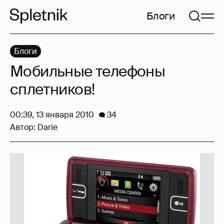
Блоги
Блоги
Мобильные телефоны
сплетников!
00:39, 13 января 2010
34
Автор:
Darie