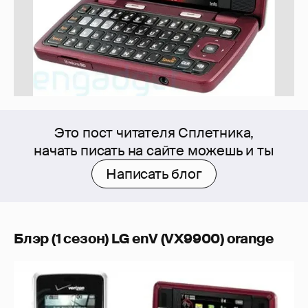
Это пост читателя Сплетника,
начать писать на сайте можешь и ты
Написать блог
Блэр (1 сезон) LG enV (VX9900) orange