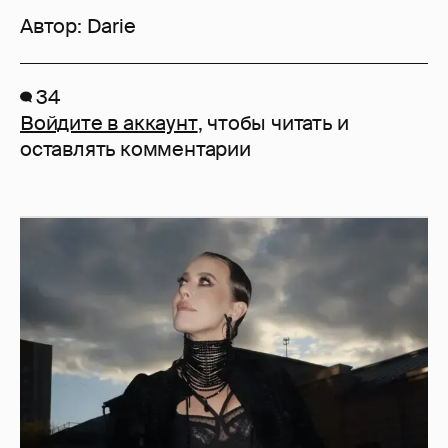
Автор:
Darie
34
Войдите в аккаунт
, чтобы читать и
оставлять комментарии