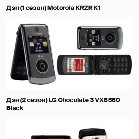
Дэн (1 сезон) Motorola KRZR K1
Дэн (2 сезон) LG Chocolate 3 VX8560
Black