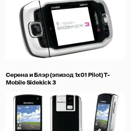
Серена и Блэр (эпизод 1x01 Pilot) T-
Mobile Sidekick 3