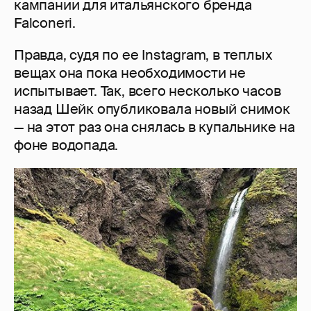
кампании для итальянского бренда
Falconeri.
Правда, судя по ее Instagram, в теплых
вещах она пока необходимости не
испытывает. Так, всего несколько часов
назад Шейк опубликовала новый снимок
— на этот раз она снялась в купальнике на
фоне водопада.