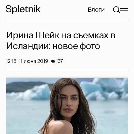
Блоги
Ирина Шейк на съемках в
Исландии: новое фото
12:18, 11 июня 2019
137