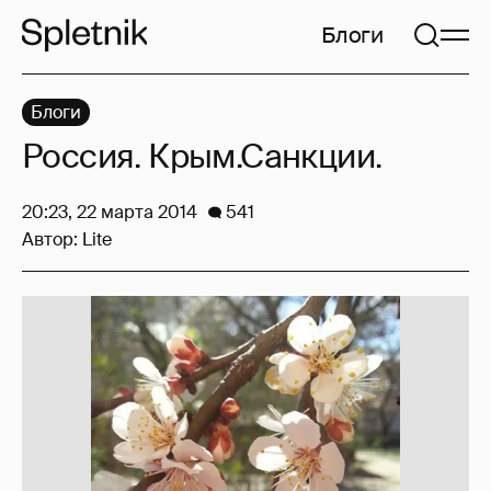
Блоги
Блоги
Россия. Крым.Санкции.
20:23, 22 марта 2014
541
Автор:
Lite