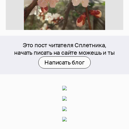
Это пост читателя Сплетника,
начать писать на сайте можешь и ты
Написать блог