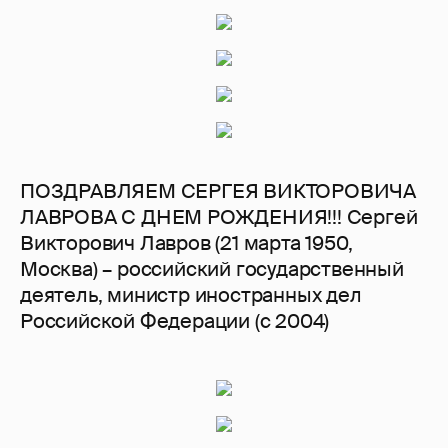
ПОЗДРАВЛЯЕМ СЕРГЕЯ ВИКТОРОВИЧА
ЛАВРОВА С ДНЕМ РОЖДЕНИЯ!!! Сергей
Викторович Лавров (21 марта 1950,
Москва) – российский государственный
деятель, министр иностранных дел
Российской Федерации (с 2004)