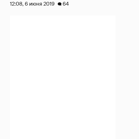
12:08, 6 июня 2019
64