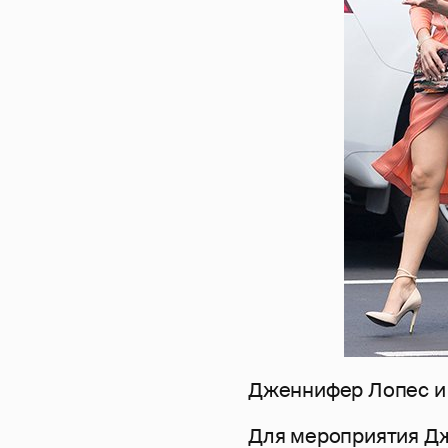
Дженнифер Лопес и
Для мероприятия Дж