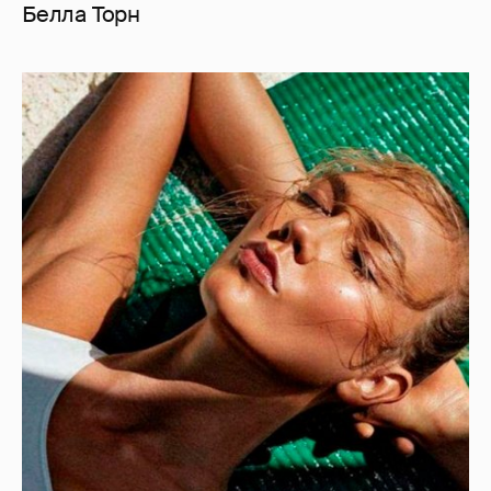
Белла Торн