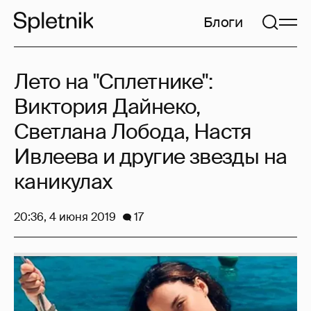
Блоги
Лето на "Сплетнике":
Виктория Дайнеко,
Светлана Лобода, Настя
Ивлеева и другие звезды на
каникулах
20:36, 4 июня 2019
17