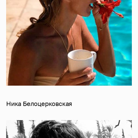
Ника Белоцерковская