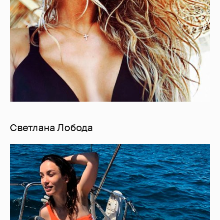
Светлана Лобода