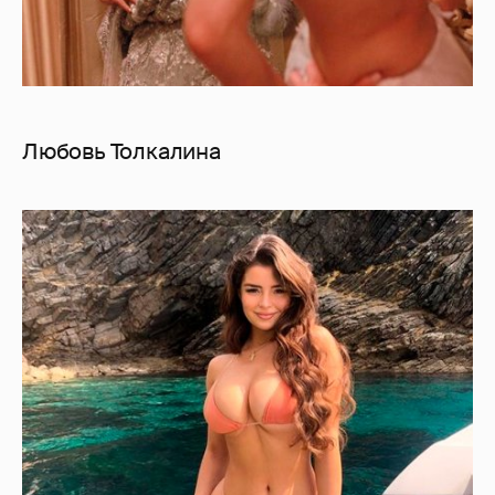
Любовь Толкалина