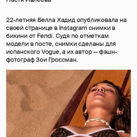
22-летняя Белла Хадид опубликовала на
своей странице в Instagram снимки в
бикини от Fendi. Судя по отметкам
модели в посте, снимки сделаны для
испанского Vogue, а их автор — фэшн-
фотограф Зои Гроссман.