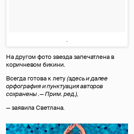
На другом фото звезда запечатлена в
коричневом бикини.
Всегда готова к лету
(здесь и далее
орфография и пунктуация авторов
сохранены .— Прим. ред.),
— заявила Светлана.