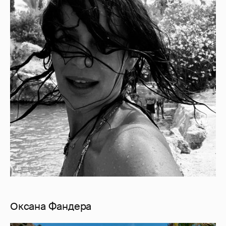
Оксана Фандера