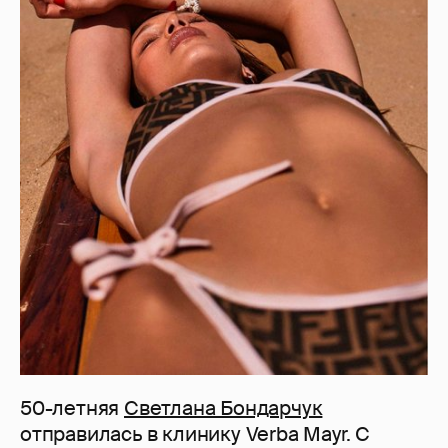
50-летняя
Светлана Бондарчук
отправилась в клинику Verba Mayr. С