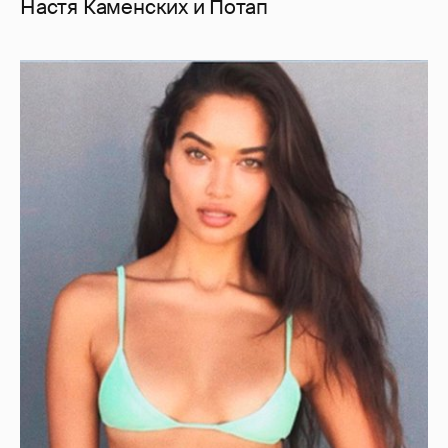
Настя Каменских и Потап