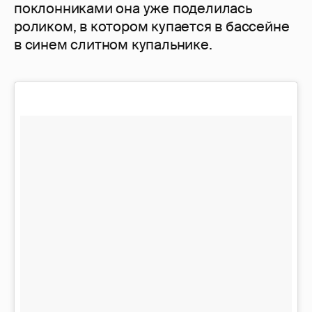
поклонниками она уже поделилась
роликом, в котором купается в бассейне
в синем слитном купальнике.