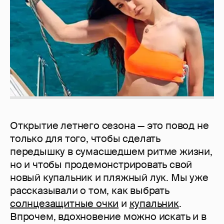
Открытие летнего сезона — это повод не
только для того, чтобы сделать
передышку в сумасшедшем ритме жизни,
но и чтобы продемонстрировать свой
новый купальник и пляжный лук. Мы уже
рассказывали о том, как выбрать
солнцезащитные очки
и
купальник
.
Впрочем, вдохновение можно искать и в