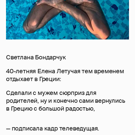
Светлана Бондарчук
40-летняя Елена Летучая тем временем
отдыхает в Греции:
Сделали с мужем сюрприз для
родителей, ну и конечно сами вернулись
в Грецию с большой радостью,
— подписала кадр телеведущая.