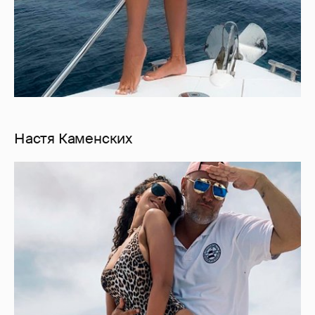
Настя Каменских