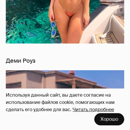
Деми Роуз
Используя данный сайт, вы даете согласие на
использование файлов cookie, помогающих нам
сделать его удобнее для вас.
Читать подробнее
Хорошо