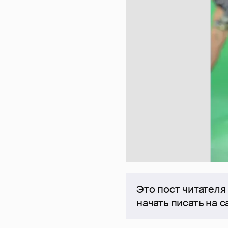
Это пост читателя
начать писать на 