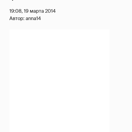
19:08, 19 марта 2014
Автор:
anna14