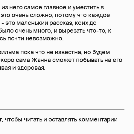
 из него самое главное и уместить в
ь это очень сложно, потому что каждое
 это маленький рассказ, коих до
ыло очень много, и вырезать что-то, к
сь почти невозможно.
фильма пока что не известна, но будем
 скоро сама Жанна сможет побывать на его
вая и здоровая.
т
, чтобы читать и оставлять комментарии