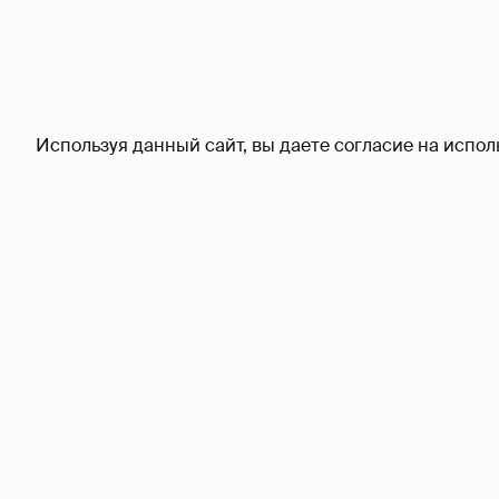
Используя данный сайт, вы даете согласие на испол