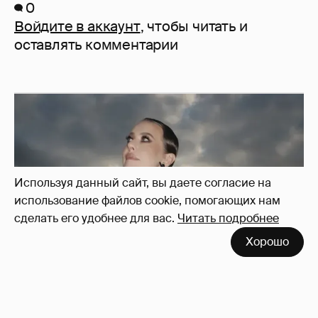
0
Войдите в аккаунт
, чтобы читать и
оставлять комментарии
Используя данный сайт, вы даете согласие на
использование файлов cookie, помогающих нам
сделать его удобнее для вас.
Читать подробнее
Хорошо
Сколько Собчак заплатит за архив своей