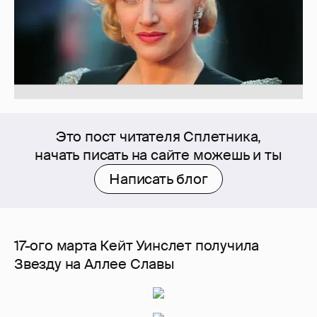
Это пост читателя Сплетника,
начать писать на сайте можешь и ты
Написать блог
17-ого марта Кейт Уинслет получила
Звезду на Аллее Славы