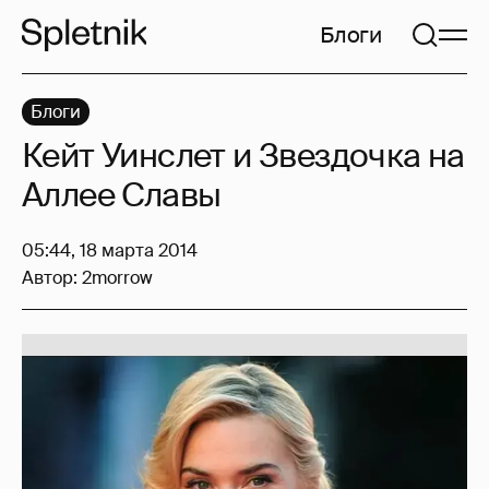
Блоги
Блоги
Кейт Уинслет и Звездочка на
Аллее Славы
05:44, 18 марта 2014
Автор:
2morrow