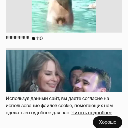
Неужели правда?
143
Используя данный сайт, вы даете согласие на
использование файлов cookie, помогающих нам
сделать его удобнее для вас.
Читать подробнее
Хорошо