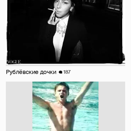
!!!!!!!!!!!!!!!!!!
110