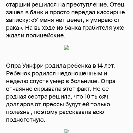
старший решился на преступление. Отец
зашел в банк и просто передал кассирше
записку: «У меня нет денег, я умираю от
рака». На выходе из банка грабителя уже
ждали полицейские.
Опра Уинфри родила ребенка в 14 лет.
Ребенок родился недоношенным и
неделю спустя умер в больнице. Опра
отчаянно скрывала этот факт. Но ее
родная сестра решила, что 19 тысяч
долларов от прессы будут ей только
полезны, поэтому рассказала всю
подноготную.