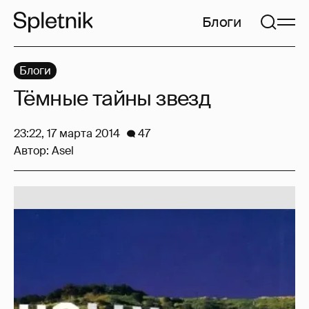
Блоги
Блоги
Тёмные тайны звезд
23:22, 17 марта 2014
47
Автор:
Asel