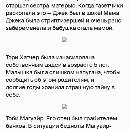
старшая сестра-матерью. Когда газетчики
раскопали это — Джек был в шоке! Мама
Джека была стриптизершей и очень рано
забеременела,и бабушка стала мамой.
Тэри Хатчер была изнасилована
собственным дядей в возрасте 5 лет.
Малышка была слишком напугана, чтобы
сообщить об этом родителям, и
долгие годы хранила страшную тайну в
себе.
Тоби Магуайр. Его отец был грабителем
банков. В ситуации бедноты Магуайр-