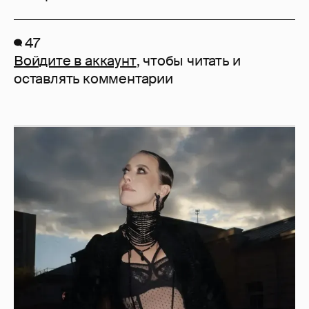
47
Войдите в аккаунт
, чтобы читать и
оставлять комментарии