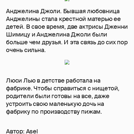
Анджелина Джоли. Бывшая любовница
Анджелины стала крестной матерью ее
детей. В свое время, две актрисы Дженни
Шимицу и Анджелина Джоли были
больше чем друзья. И эта связь до сих пор
очень сильна.
Люси Лью в детстве работала на
фабрике. Чтобы справиться с нищетой,
родители были готовы на все, даже
устроить свою маленькую дочь на
фабрику по производству пижам.
Автор:
Asel