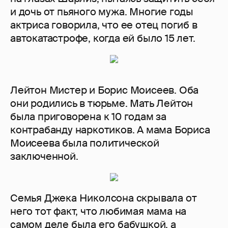
и дочь от пьяного мужа. Многие годы
актриса говорила, что ее отец погиб в
автокатастрофе, когда ей было 15 лет.
Лейтон Мистер и Борис Моисеев. Оба
они родились в тюрьме. Мать Лейтон
была приговорена к 10 годам за
контрабанду наркотиков. А мама Бориса
Моисеева была политической
заключенной.
Семья Джека Николсона скрывала от
него тот факт, что любимая мама на
самом деле была его бабушкой, а