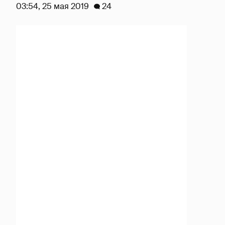
03:54, 25 мая 2019
24