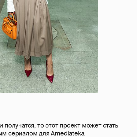
 получатся, то этот проект может стать
м сериалом для Amediateka.