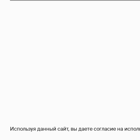
Используя данный сайт, вы даете согласие на испол