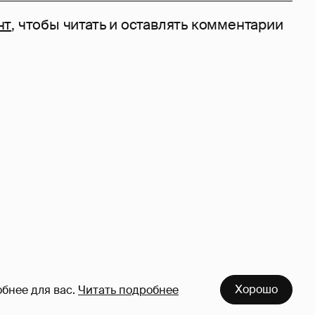
нт
, чтобы читать и оставлять комментарии
Хорошо
бнее для вас.
Читать подробнее