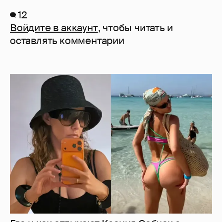
12
Войдите в аккаунт
, чтобы читать и
оставлять комментарии