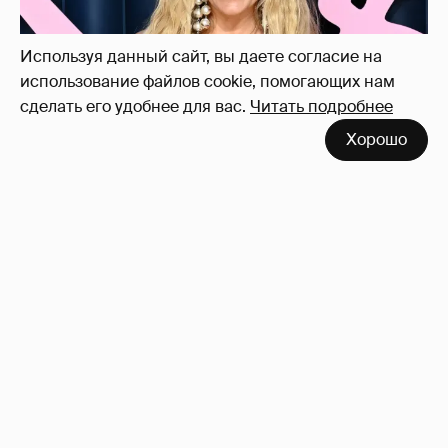
Используя данный сайт, вы даете согласие на
использование файлов cookie, помогающих нам
сделать его удобнее для вас.
Читать подробнее
Хорошо