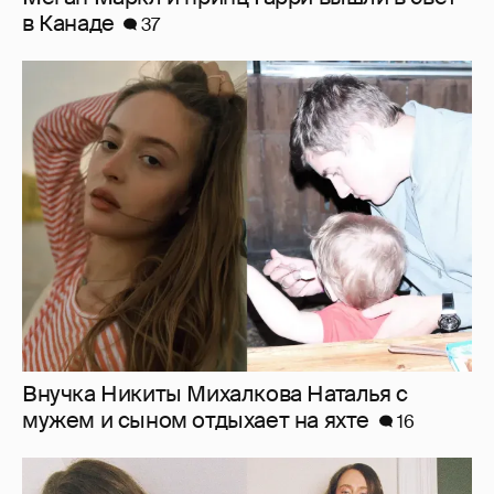
Внучка Никиты Михалкова Наталья с
мужем и сыном отдыхает на яхте
16