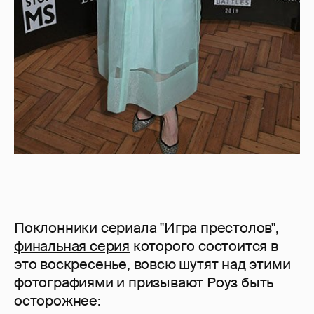
Поклонники сериала "Игра престолов",
финальная серия
которого состоится в
это воскресенье, вовсю шутят над этими
фотографиями и призывают Роуз быть
осторожнее: