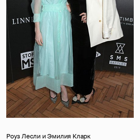
Роуз Лесли и Эмилия Кларк