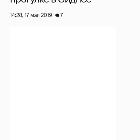
14:28, 17 мая 2019
7