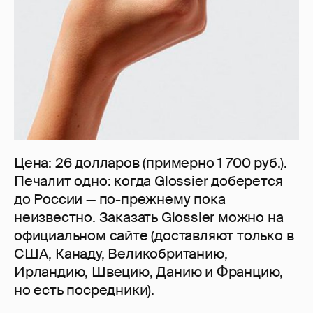
Цена: 26 долларов (примерно 1 700 руб.).
Печалит одно: когда Glossier доберется
до России — по-прежнему пока
неизвестно. Заказать Glossier можно на
официальном сайте (доставляют только в
США, Канаду, Великобританию,
Ирландию, Швецию, Данию и Францию,
но есть посредники).