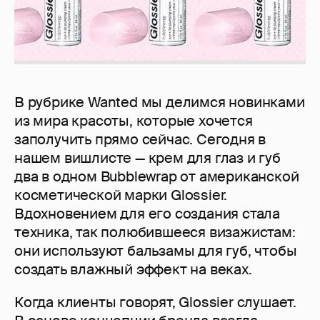
В рубрике Wanted мы делимся новинками
из мира красоты, которые хочется
заполучить прямо сейчас. Сегодня в
нашем вишлисте — крем для глаз и губ
два в одном Bubblewrap от американской
косметической марки Glossier.
Вдохновением для его создания стала
техника, так полюбившееся визажистам:
они используют бальзамы для губ, чтобы
создать влажный эффект на веках.
Когда клиенты говорят, Glossier слушает.