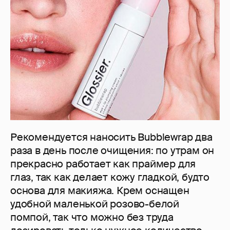
Рекомендуется наносить Bubblewrap два
раза в день после очищения: по утрам он
прекрасно работает как праймер для
глаз, так как делает кожу гладкой, будто
основа для макияжа. Крем оснащен
удобной маленькой розово-белой
помпой, так что можно без труда