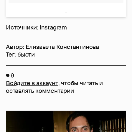
Источники: Instagram
Автор:
Елизавета Константинова
Тег:
бьюти
9
Войдите в аккаунт
, чтобы читать и
оставлять комментарии