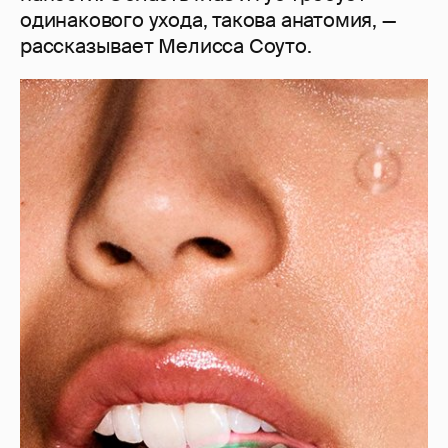
одинакового ухода, такова анатомия, —
рассказывает Мелисса Соуто.