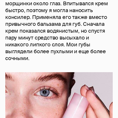
морщинки около глаз. Впитывался крем
быстро, поэтому я могла наносить
консилер. Применяла его также вместо
привычного бальзама для губ. Сначала
крем показался водянистым, но спустя
пару минут средство высыхало и
никакого липкого слоя. Мои губы
выглядели более пухлыми и еще более
сочными.