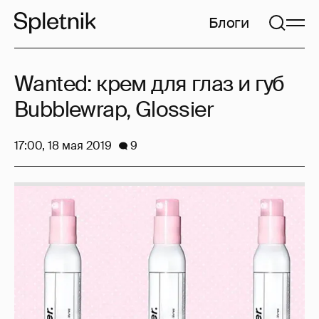
Блоги
Wanted: крем для глаз и губ
Bubblewrap, Glossier
17:00, 18 мая 2019
9