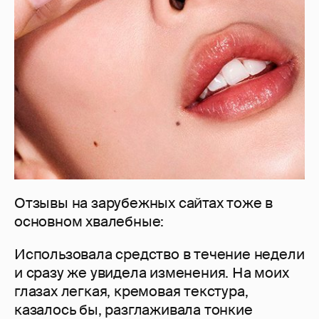
Отзывы на зарубежных сайтах тоже в
основном хвалебные:
Использовала средство в течение недели
и сразу же увидела изменения. На моих
глазах легкая, кремовая текстура,
казалось бы, разглаживала тонкие