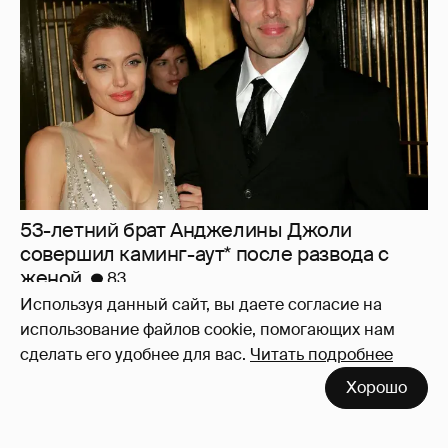
53-летний брат Анджелины Джоли
совершил каминг-аут* после развода с
женой
83
Используя данный сайт, вы даете согласие на
использование файлов cookie, помогающих нам
сделать его удобнее для вас.
Читать подробнее
Хорошо