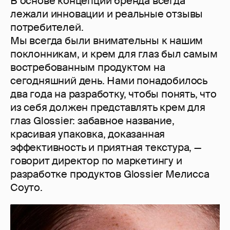
В основе концепции бренда всегда
лежали инновации и реальные отзывы
потребителей.
Мы всегда были внимательны к нашим
поклонникам, и крем для глаз был самым
востребованным продуктом на
сегодняшний день. Нами понадобилось
два года на разработку, чтобы понять, что
из себя должен представлять крем для
глаз Glossier: забавное название,
красивая упаковка, доказанная
эффективность и приятная текстура, —
говорит директор по маркетингу и
разработке продуктов Glossier Мелисса
Соуто.