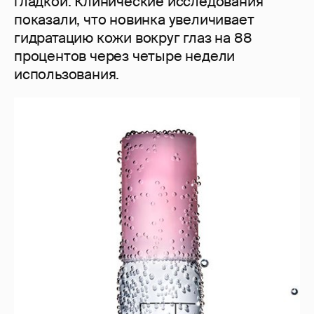
гладкой. Клинические исследования
показали, что новинка увеличивает
гидратацию кожи вокруг глаз на 88
процентов через четыре недели
использования.