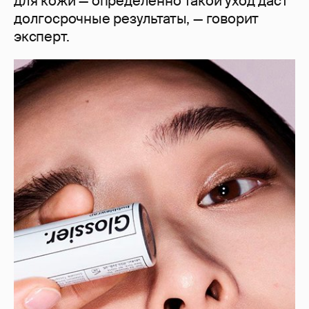
для кожи — определенно такой уход даст
долгосрочные результаты, — говорит
эксперт.