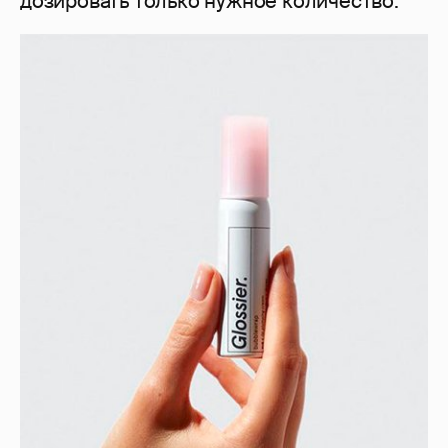
дозировать только нужное количество.