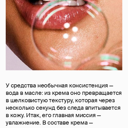
У средства необычная консистенция —
вода в масле: из крема оно превращается
в шелковистую текстуру, которая через
несколько секунд без следа впитывается
в кожу. Итак, его главная миссия —
увлажнение. В составе крема —