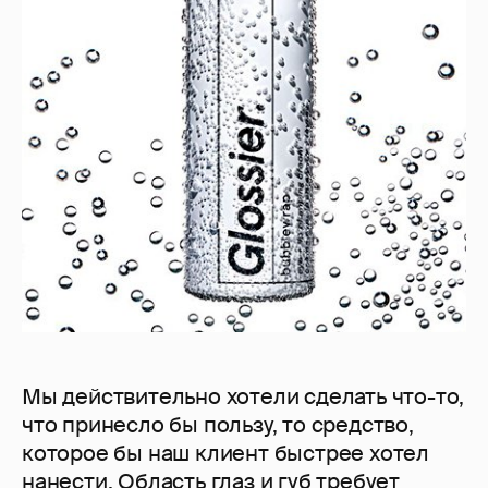
Мы действительно хотели сделать что-то,
что принесло бы пользу, то средство,
которое бы наш клиент быстрее хотел
нанести. Область глаз и губ требует