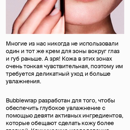
Многие из нас никогда не использовали
один и тот же крем для зоны вокруг глаз
и губ раньше. А зря! Кожа в этих зонах
очень тонкая чувствительная, поэтому им
требуется деликатный уход и больше
увлажнения.
Bubblewrap разработан для того, чтобы
обеспечить глубокое увлажнение с
помощью девяти активных ингредиентов,
которые обещают сделать кожу более