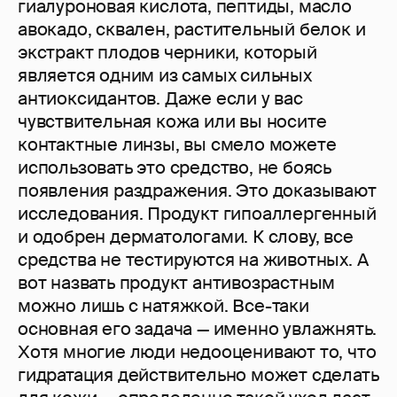
гиалуроновая кислота, пептиды, масло
авокадо, сквален, растительный белок и
экстракт плодов черники, который
является одним из самых сильных
антиоксидантов. Даже если у вас
чувствительная кожа или вы носите
контактные линзы, вы смело можете
использовать это средство, не боясь
появления раздражения. Это доказывают
исследования. Продукт гипоаллергенный
и одобрен дерматологами. К слову, все
средства не тестируются на животных. А
вот назвать продукт антивозрастным
можно лишь с натяжкой. Все-таки
основная его задача — именно увлажнять.
Хотя многие люди недооценивают то, что
гидратация действительно может сделать