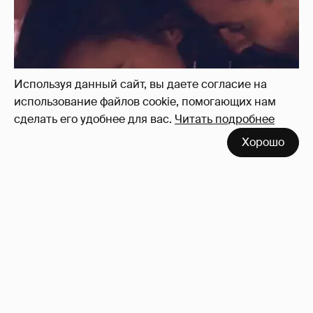
Используя данный сайт, вы даете согласие на
использование файлов cookie, помогающих нам
сделать его удобнее для вас.
Читать подробнее
Хорошо
Отзывы о сексе со знаменитыми
мужчинами
273