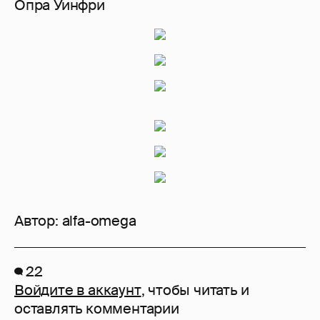
Опра Уинфри
Автор:
alfa-omega
22
Войдите в аккаунт
, чтобы читать и
оставлять комментарии