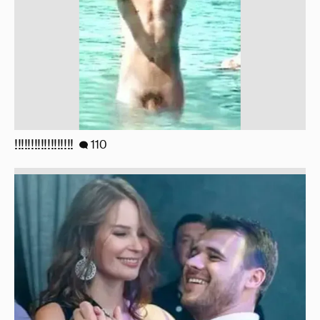
!!!!!!!!!!!!!!!!!!
110