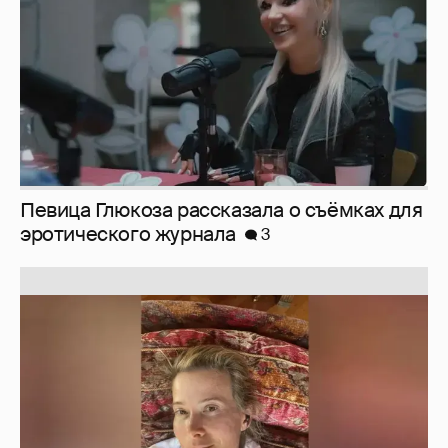
Певица Глюкоза рассказала о съёмках для
эротического журнала
3