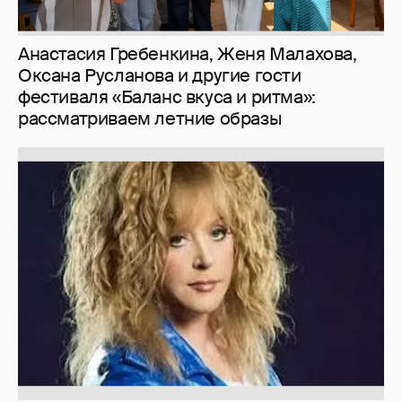
Анастасия Гребенкина, Женя Малахова,
Оксана Русланова и другие гости
фестиваля «Баланс вкуса и ритма»:
рассматриваем летние образы