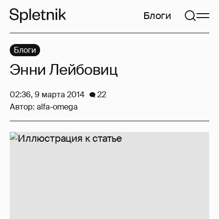
Блоги
Блоги
Энни Лейбовиц
02:36, 9 марта 2014
22
Автор:
alfa-omega