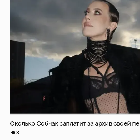
Сколько Собчак заплатит за архив своей пе
3