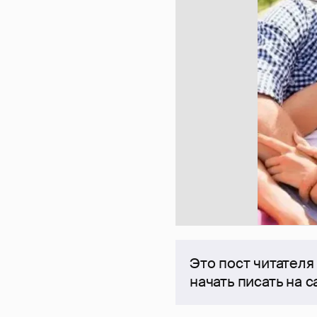
Это пост читателя
начать писать на 