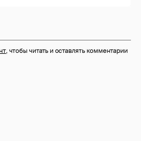
нт
, чтобы читать и оставлять комментарии