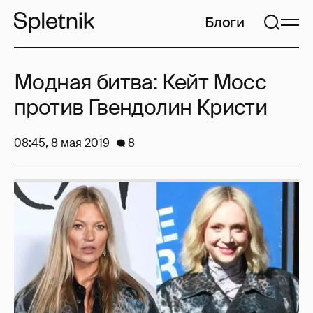
Блоги
Модная битва: Кейт Мосс
против Гвендолин Кристи
08:45, 8 мая 2019
8