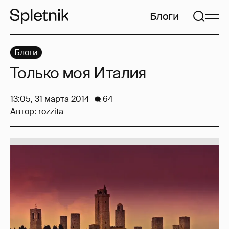
Блоги
Блоги
Только моя Италия
13:05, 31 марта 2014
64
Автор:
rozzita