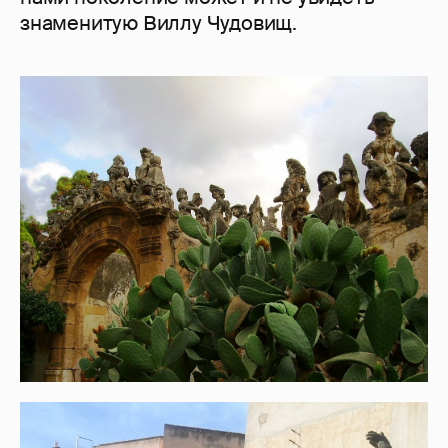
знаменитую Виллу Чудовищ.