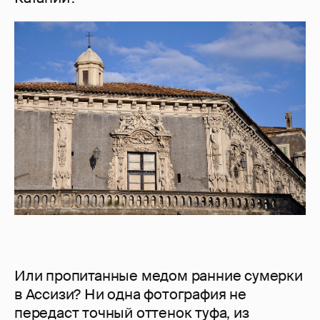
Или пропитанные медом ранние сумерки
в Ассизи? Ни одна фотография не
передаст точный оттенок туфа, из