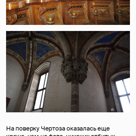
На поверку Чертоза оказалась еще