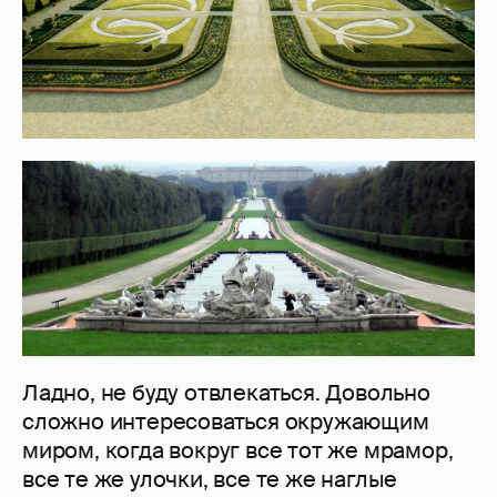
Ладно, не буду отвлекаться. Довольно
сложно интересоваться окружающим
миром, когда вокруг все тот же мрамор,
все те же улочки, все те же наглые