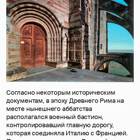
Согласно некоторым историческим
документам, в эпоху Древнего Рима на
месте нынешнего аббатства
располагался военный бастион,
контролировавший главную дорогу,
которая соединяла Италию с Францией.