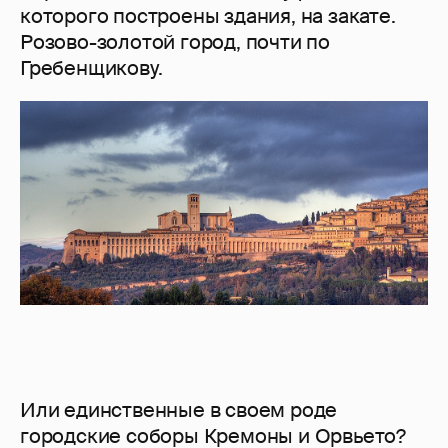
которого построены здания, на закате.
Розово-золотой город, почти по
Гребенщикову.
Или единственные в своем роде
городские соборы Кремоны и Орвьето?