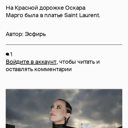
На Красной дорожке Оскара
Марго была в платье Saint Laurent.
Автор:
Эсфирь
1
Войдите в аккаунт
, чтобы читать и
оставлять комментарии