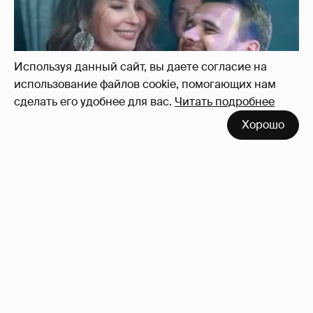
Используя данный сайт, вы даете согласие на
использование файлов cookie, помогающих нам
сделать его удобнее для вас.
Читать подробнее
Хорошо