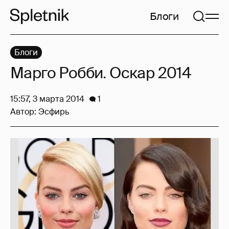
Блоги
Блоги
Марго Робби. Оскар 2014
15:57, 3 марта 2014
1
Автор:
Эсфирь