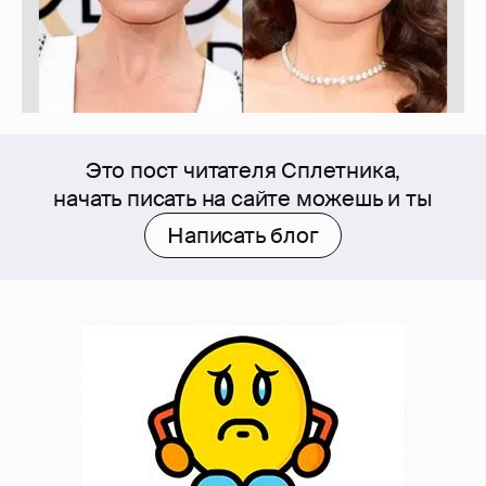
Это пост читателя Сплетника,
начать писать на сайте можешь и ты
Написать блог