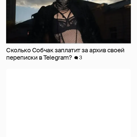
Сколько Собчак заплатит за архив своей
перeписки в Telegram?
3