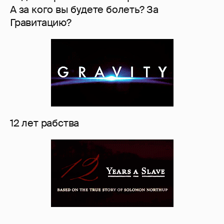
А за кого вы будете болеть? За
Гравитацию?
12 лет рабства