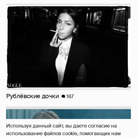
Рублёвские дочки
187
Неужели правда?
143
Используя данный сайт, вы даете согласие на
использование файлов cookie, помогающих нам