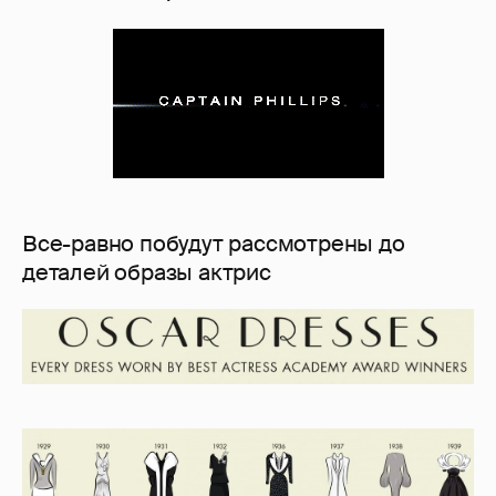
Все-равно побудут рассмотрены до
деталей образы актрис