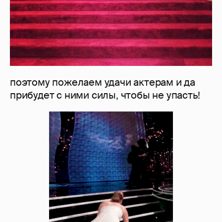
поэтому пожелаем удачи актерам и да
прибудет с ними силы, чтобы не упасть!