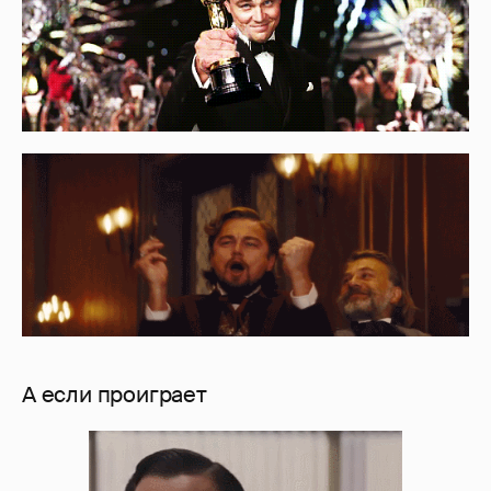
А если проиграет