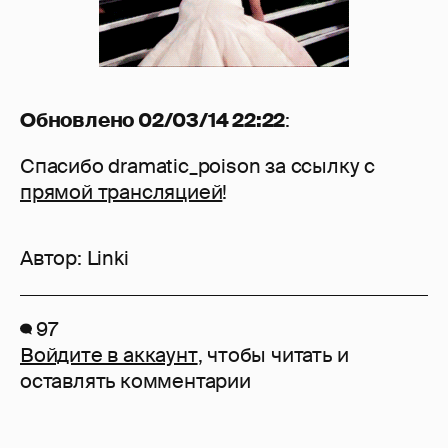
Обновлено 02/03/14 22:22
:
Спасибо dramatic_poison за ссылку с
прямой трансляцией
!
Автор:
Linki
97
Войдите в аккаунт
, чтобы читать и
оставлять комментарии