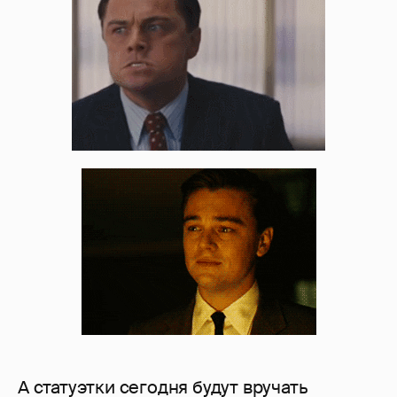
А статуэтки сегодня будут вручать