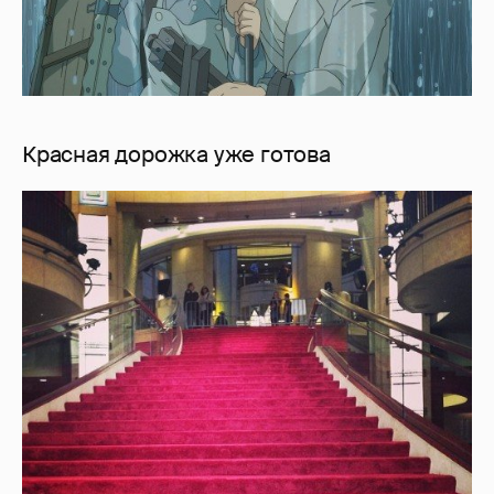
Красная дорожка уже готова