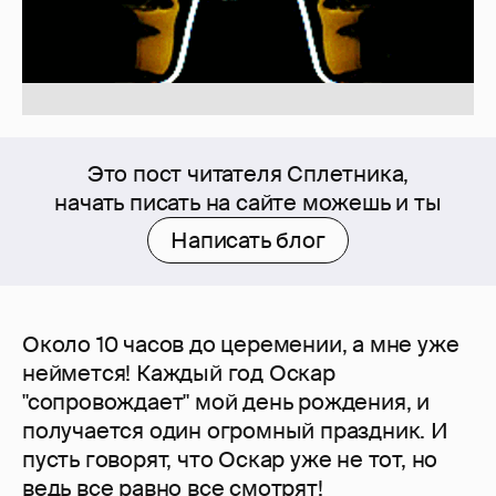
Это пост читателя Сплетника,
начать писать на сайте можешь и ты
Написать блог
Около 10 часов до церемении, а мне уже
неймется! Каждый год Оскар
"сопровождает" мой день рождения, и
получается один огромный праздник. И
пусть говорят, что Оскар уже не тот, но
ведь все равно все смотрят!