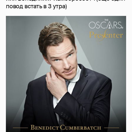
повод встать в 3 утра)