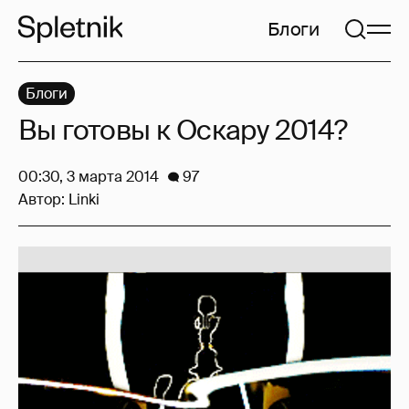
Блоги
Блоги
Вы готовы к Оскару 2014?
00:30, 3 марта 2014
97
Автор:
Linki