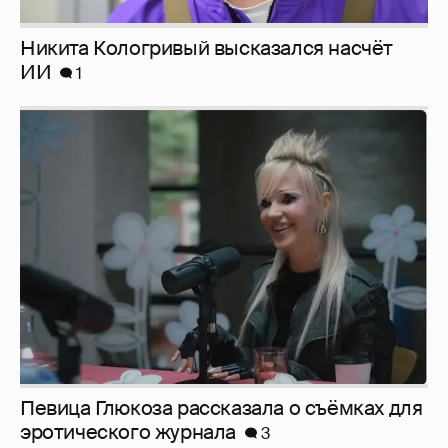
Певица Глюкоза рассказала о съёмках для
эротического журнала
3