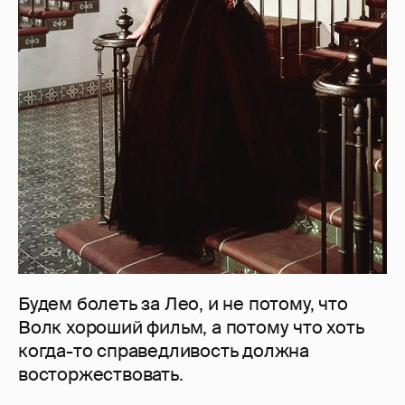
Будем болеть за Лео, и не потому, что
Волк хороший фильм, а потому что хоть
когда-то справедливость должна
восторжествовать.