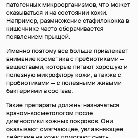
патогенных микроорганизмов, что может
сказываться и на состоянии кожи.
Например, размножение стафилококка в
кишечнике часто оборачивается
появлением прыщей.
Именно поэтому все больше привлекает
внимание косметика с пребиотиками —
веществами, которые питают хорошую и
полезную микрофлору кожи, а также с
пробиотиками — с полезными живыми
бактериями в составе.
Такие препараты должны назначаться
врачом-косметологом после
диагностики кожных покровов. Они
оказывают смягчающее, увлажняющее
действие на кожу, помогают снять