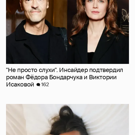
"Не просто слухи". Инсайдер подтвердил
роман Фёдора Бондарчука и Виктории
Исаковой
162