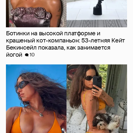
Ботинки на высокой платформе и
крашеный кот-компаньон: 53-летняя Кейт
Бекинсейл показала, как занимается
йогой
10