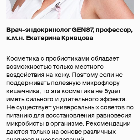
Врач-эндокринолог GEN87, профессор,
к.м.н. Екатерина Кривцова
Косметика с пробиотиками обладает
возможностью только местного
воздействия на кожу. Поэтому если не
поддерживать полезную микрофлору
кишечника, то эта косметика не будет
иметь сильного и длительного эффекта.
Не существует универсальных советов по
питанию для восстановления равновесия
микробиоты в организме. Рекомендации
даются только на основе различных
анализов и исследований.