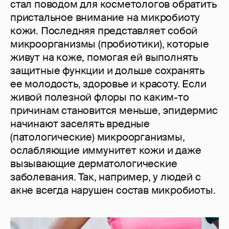
стал поводом для косметологов обратить
пристальное внимание на микробиоту
кожи. Последняя представляет собой
микроорганизмы (пробиотики), которые
живут на коже, помогая ей выполнять
защитные функции и дольше сохранять
ее молодость, здоровье и красоту. Если
живой полезной флоры по каким-то
причинам становится меньше, эпидермис
начинают заселять вредные
(патологические) микроорганизмы,
ослабляющие иммунитет кожи и даже
вызывающие дерматологические
заболевания. Так, например, у людей с
акне всегда нарушен состав микробиоты.