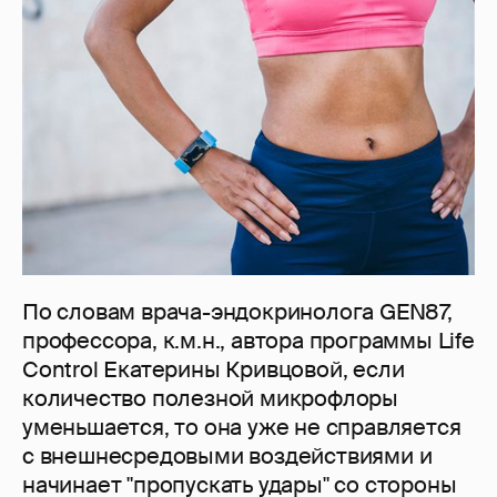
По словам врача-эндокринолога GEN87,
профессора, к.м.н., автора программы Life
Control Екатерины Кривцовой, если
количество полезной микрофлоры
уменьшается, то она уже не справляется
с внешнесредовыми воздействиями и
начинает "пропускать удары" со стороны