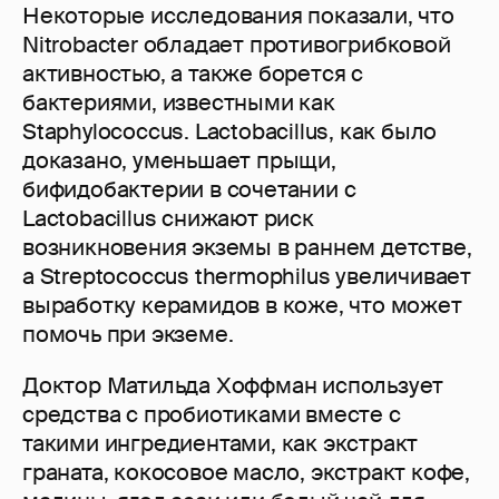
Некоторые исследования показали, что
Nitrobacter обладает противогрибковой
активностью, а также борется с
бактериями, известными как
Staphylococcus. Lactobacillus, как было
доказано, уменьшает прыщи,
бифидобактерии в сочетании с
Lactobacillus снижают риск
возникновения экземы в раннем детстве,
а Streptococcus thermophilus увеличивает
выработку керамидов в коже, что может
помочь при экземе.
Доктор Матильда Хоффман использует
средства с пробиотиками вместе с
такими ингредиентами, как экстракт
граната, кокосовое масло, экстракт кофе,