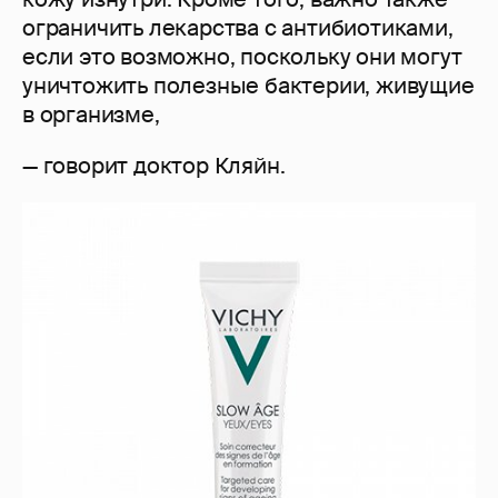
ограничить лекарства с антибиотиками,
если это возможно, поскольку они могут
уничтожить полезные бактерии, живущие
в организме,
— говорит доктор Кляйн.