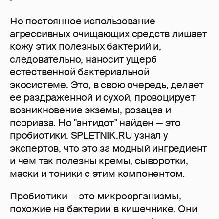
Но постоянное использование
агрессивных очищающих средств лишает
кожу этих полезных бактерий и,
следовательно, наносит ущерб
естественной бактериальной
экосистеме. Это, в свою очередь, делает
ее раздраженной и сухой, провоцирует
возникновение экземы, розацеа и
псориаза. Но "антидот" найден — это
пробиотики. SPLETNIK.RU узнал у
экспертов, что это за модный ингредиент
и чем так полезны кремы, сыворотки,
маски и тоники с этим компонентом.
Пробиотики — это микроорганизмы,
похожие на бактерии в кишечнике. Они