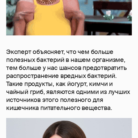
Эксперт объясняет, что чем больше
полезных бактерий в нашем организме,
тем больше у нас шансов предотвратить
распространение вредных бактерий.
Такие продукты, как йогурт, кимчи и
чайный гриб, являются одними из лучших
источников этого полезного для
кишечника питательного вещества.