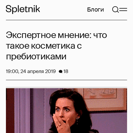
Блоги
Экспертное мнение: что
такое косметика с
пребиотиками
19:00, 24 апреля 2019
18