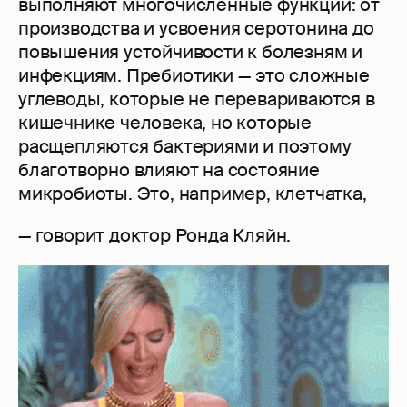
выполняют многочисленные функции: от
производства и усвоения серотонина до
повышения устойчивости к болезням и
инфекциям. Пребиотики — это сложные
углеводы, которые не перевариваются в
кишечнике человека, но которые
расщепляются бактериями и поэтому
благотворно влияют на состояние
микробиоты. Это, например, клетчатка,
— говорит доктор Ронда Кляйн.