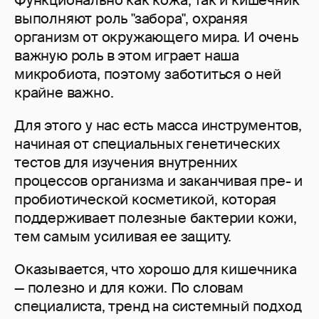
Функционально как кожа, так и кишечник
выполняют роль "забора", охраняя
организм от окружающего мира. И очень
важную роль в этом играет наша
микробиота, поэтому заботиться о ней
крайне важно.
Для этого у нас есть масса инструментов,
начиная от специальных генетических
тестов для изучения внутренних
процессов организма и заканчивая пре- и
пробиотической косметикой, которая
поддерживает полезные бактерии кожи,
тем самым усиливая ее защиту.
Оказывается, что хорошо для кишечника
— полезно и для кожи. По словам
специалиста, тренд на системный подход