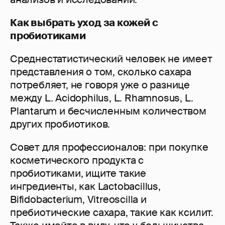
Как выбрать уход за кожей с
пробиотиками
Среднестатистический человек не имеет
представления о том, сколько сахара
потребляет, не говоря уже о разнице
между L. Acidophilus, L. Rhamnosus, L.
Plantarum и бесчисленным количеством
других пробиотиков.
Совет для профессионалов: при покупке
косметического продукта с
пробиотиками, ищите такие
ингредиенты, как Lactobacillus,
Bifidobacterium, Vitreoscilla и
пребиотические сахара, такие как ксилит.