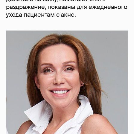
раздражение, показаны для ежедневного
ухода пациентам с акне.