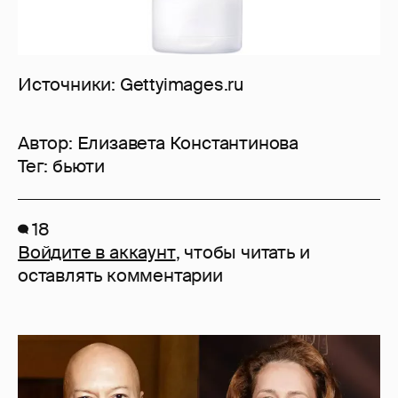
Источники: Gettyimages.ru
Автор:
Елизавета Константинова
Тег:
бьюти
18
Войдите в аккаунт
, чтобы читать и
оставлять комментарии