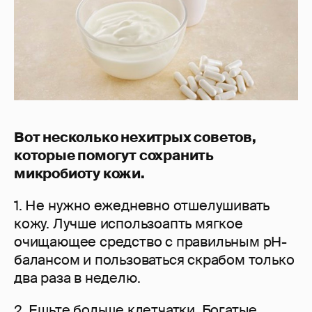
Вот несколько нехитрых советов,
которые помогут сохранить
микробиоту кожи.
1. Не нужно ежедневно отшелушивать
кожу. Лучше использоапть мягкое
очищающее средство с правильным pH-
балансом и пользоваться скрабом только
два раза в неделю.
2. Ешьте больше клетчатки. Богатые