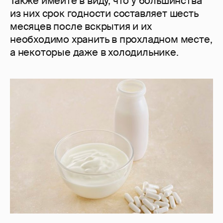
Также имейте в виду, что у большинства
из них срок годности составляет шесть
месяцев после вскрытия и их
необходимо хранить в прохладном месте,
а некоторые даже в холодильнике.