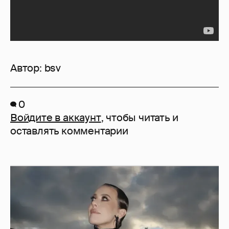
Автор:
bsv
0
Войдите в аккаунт
, чтобы читать и
оставлять комментарии