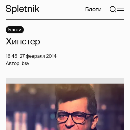
Блоги
Блоги
Хипстер
16:45, 27 февраля 2014
Автор:
bsv