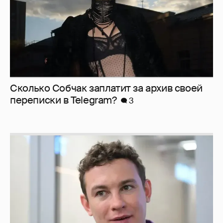
Сколько Собчак заплатит за архив своей
перeписки в Telegram?
3