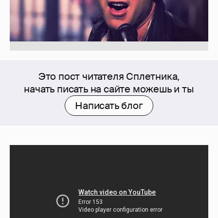
Это пост читателя Сплетника,
начать писать на сайте можешь и ты
Написать блог