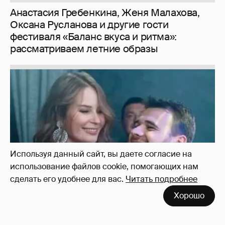
Анастасия Гребенкина, Женя Малахова,
Оксана Русланова и другие гости
фестиваля «Баланс вкуса и ритма»:
рассматриваем летние образы
Используя данный сайт, вы даете согласие на
использование файлов cookie, помогающих нам
сделать его удобнее для вас.
Читать подробнее
Хорошо
Неужели правда?
143