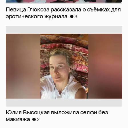
Певица Глюкоза рассказала о съёмках для
эротического журнала
3
Юлия Высоцкая выложила селфи без
макияжа
2