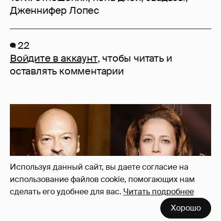
Дженнифер Лопес
22
Войдите в аккаунт
, чтобы читать и
оставлять комментарии
Используя данный сайт, вы даете согласие на
использование файлов cookie, помогающих нам
сделать его удобнее для вас.
Читать подробнее
Хорошо