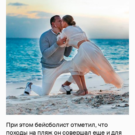
При этом бейсболист отметил, что
походы на пляж он совершал еще и для