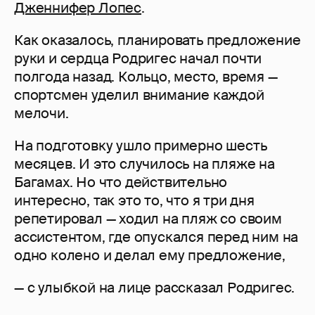
Дженнифер Лопес
.
Как оказалось, планировать предложение
руки и сердца Родригес начал почти
полгода назад. Кольцо, место, время —
спортсмен уделил внимание каждой
мелочи.
На подготовку ушло примерно шесть
месяцев. И это случилось на пляже на
Багамах. Но что действительно
интересно, так это то, что я три дня
репетировал — ходил на пляж со своим
ассистентом, где опускался перед ним на
одно колено и делал ему предложение,
— с улыбкой на лице рассказал Родригес.