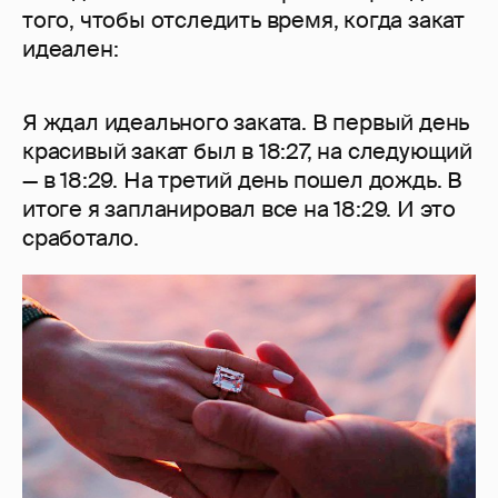
того, чтобы отследить время, когда закат
идеален:
Я ждал идеального заката. В первый день
красивый закат был в 18:27, на следующий
— в 18:29. На третий день пошел дождь. В
итоге я запланировал все на 18:29. И это
сработало.