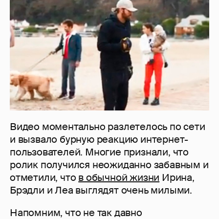
Видео моментально разлетелось по сети
и вызвало бурную реакцию интернет-
пользователей. Многие признали, что
ролик получился неожиданно забавным и
отметили, что
в обычной жизни
Ирина,
Брэдли и Леа выглядят очень милыми.
Напомним, что не так давно