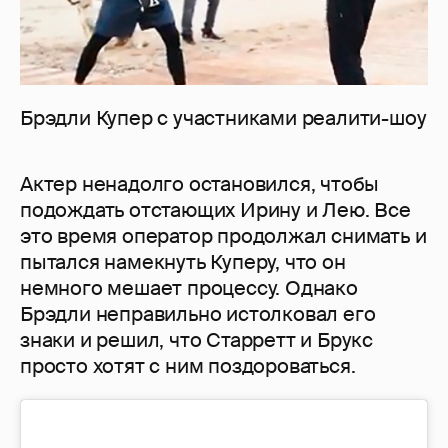
Брэдли Купер с участниками реалити-шоу
Актер ненадолго остановился, чтобы
подождать отстающих Ирину и Лею. Все
это время оператор продолжал снимать и
пытался намекнуть Куперу, что он
немного мешает процессу. Однако
Брэдли неправильно истолковал его
знаки и решил, что Старретт и Брукс
просто хотят с ним поздороваться.