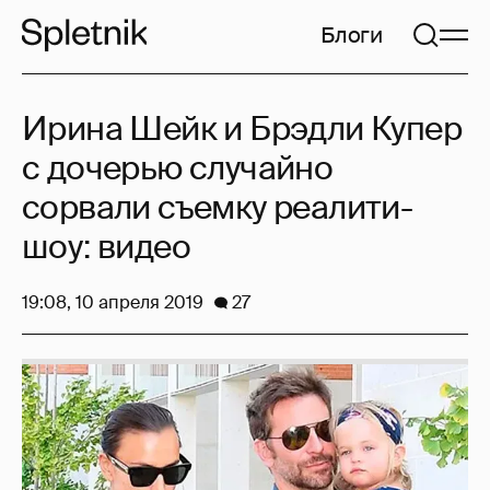
Блоги
Ирина Шейк и Брэдли Купер
с дочерью случайно
сорвали съемку реалити-
шоу: видео
19:08, 10 апреля 2019
27