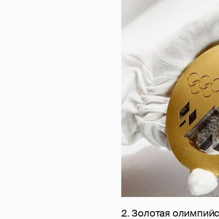
2. Золотая олимпийс