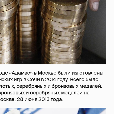
воде «Адамас» в Москве были изготовлены
ких игр в Сочи в 2014 году. Всего было
олотых, серебряных и бронзовых медалей.
 бронзовых и серебряных медалей на
оскве, 28 июня 2013 года.