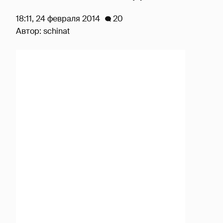
18:11, 24 февраля 2014
20
Автор:
schinat