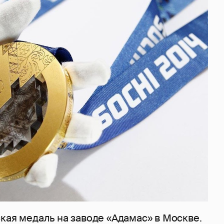
кая медаль на заводе «Адамас» в Москве.