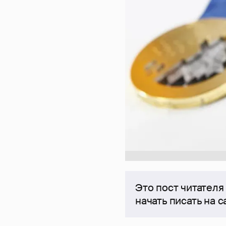
Это пост читателя
начать писать на 