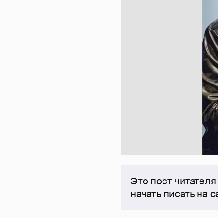
Это пост читателя
начать писать на 