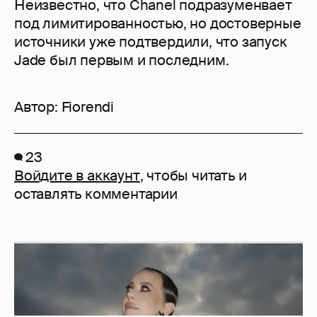
Неизвестно, что Chanel подразуменвает
под лимитированностью, но достоверные
источники уже подтвердили, что запуск
Jade был первым и последним.
Автор:
Fiorendi
23
Войдите в аккаунт
, чтобы читать и
оставлять комментарии