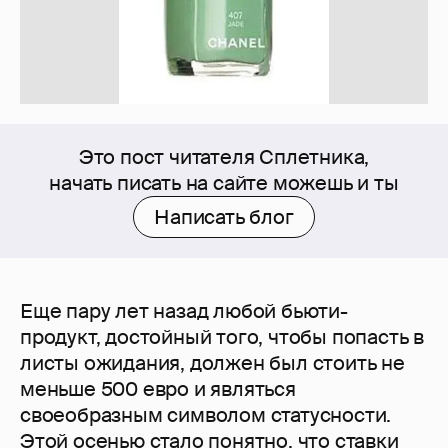
Это пост читателя Сплетника,
начать писать на сайте можешь и ты
Написать блог
Еще пару лет назад любой бьюти-
продукт, достойный того, чтобы попасть в
листы ожидания, должен был стоить не
меньше 500 евро и являться
своеобразным символом статусности.
Этой осенью стало понятно, что ставки