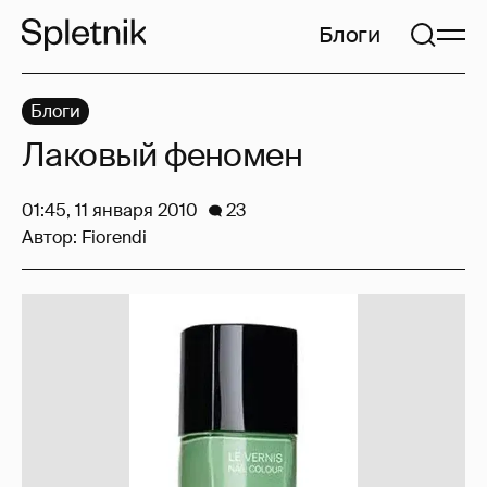
Блоги
Блоги
Лаковый феномен
01:45, 11 января 2010
23
Автор:
Fiorendi