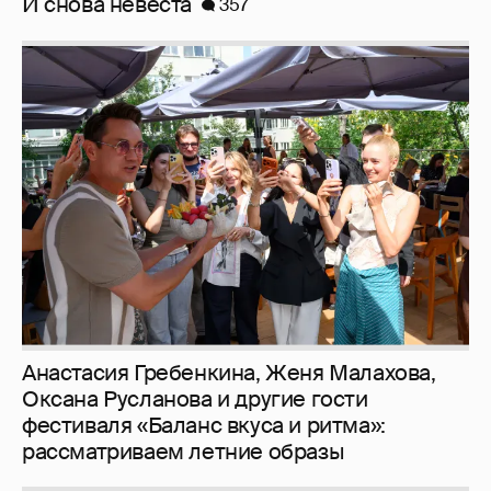
Анастасия Гребенкина, Женя Малахова,
Оксана Русланова и другие гости
фестиваля «Баланс вкуса и ритма»:
рассматриваем летние образы