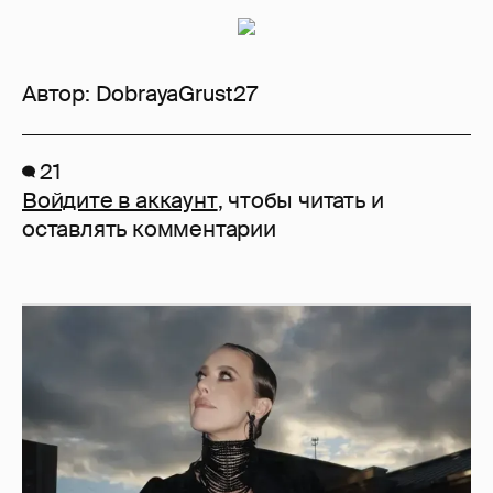
Автор:
DobrayaGrust27
21
Войдите в аккаунт
, чтобы читать и
оставлять комментарии