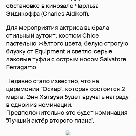
обстановке в кинозале Чарльза
Эйдикоффа (Charles Aidikoff).
Для мероприятия актриса выбрала
стильный аутфит: костюм Chloe
пастельно-жёлтого цвета, белую строгую
блузку от Equipment и светло-серые
лаковые туфли с острым носом Salvatore
Ferragamo.
Недавно стало известно, что на
церемонии "Оскар", которая состоится 2
марта, Энн Хэтэуэй будет вручать награду
в одной из номинаций.
Предположительно это будет номинация
"Лучший актёр второго плана".