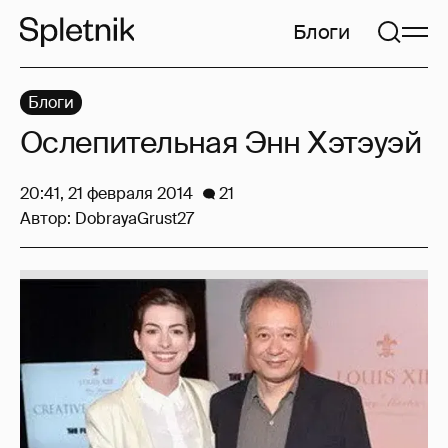
Блоги
Блоги
Ослепительная Энн Хэтэуэй
20:41, 21 февраля 2014
21
Автор:
DobrayaGrust27