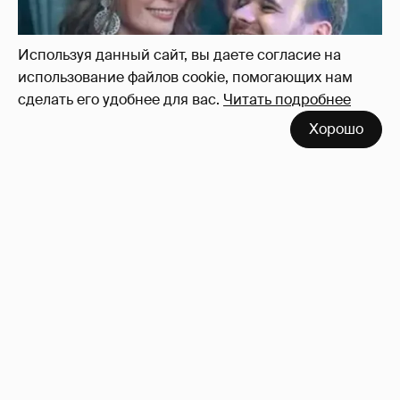
Используя данный сайт, вы даете согласие на
использование файлов cookie, помогающих нам
сделать его удобнее для вас.
Читать подробнее
Хорошо