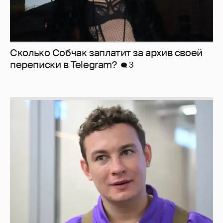
Сколько Собчак заплатит за архив своей
перeписки в Telegram?
3