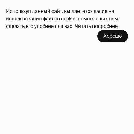
Используя данный сайт, вы даете согласие на
использование файлов cookie, помогающих нам
сделать его удобнее для вас.
Читать подробнее
Хорошо