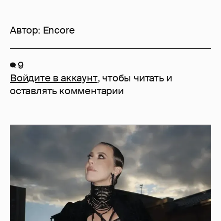
Автор:
Encore
9
Войдите в аккаунт
, чтобы читать и
оставлять комментарии