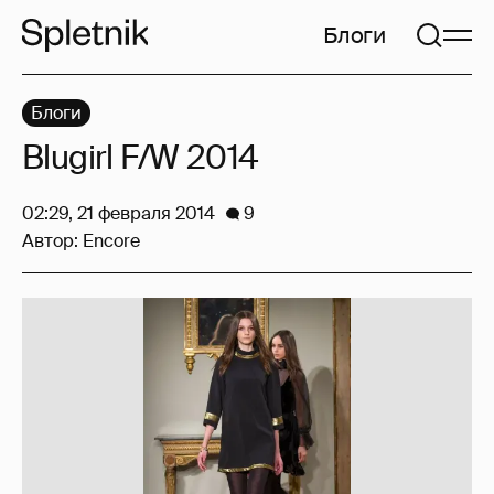
Блоги
Блоги
Blugirl F/W 2014
02:29, 21 февраля 2014
9
Автор:
Encore