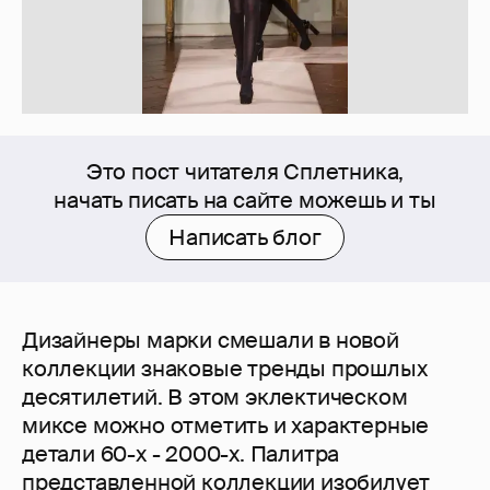
Это пост читателя Сплетника,
начать писать на сайте можешь и ты
Написать блог
Дизайнеры марки смешали в новой
коллекции знаковые тренды прошлых
десятилетий. В этом эклектическом
миксе можно отметить и характерные
детали 60-х - 2000-х. Палитра
представленной коллекции изобилует