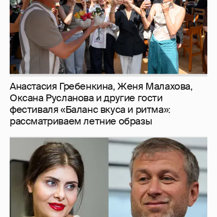
Анастасия Гребенкина, Женя Малахова,
Оксана Русланова и другие гости
фестиваля «Баланс вкуса и ритма»:
рассматриваем летние образы