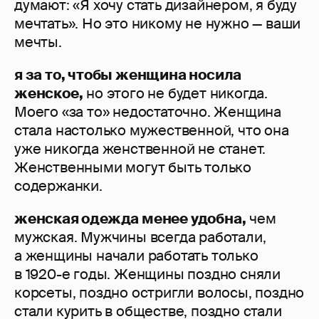
думают: «Я хочу стать дизайнером, я буду
мечтать». Но это никому не нужно — ваши
мечты.
я за то, чтобы женщина носила
женское,
но этого не будет никогда.
Моего «за то» недостаточно. Женщина
стала настолько мужественной, что она
уже никогда женственной не станет.
Женственными могут быть только
содержанки.
женская одежда менее удобна,
чем
мужская. Мужчины всегда работали,
а женщины начали работать только
в 1920-е годы. Женщины поздно сняли
корсеты, поздно остригли волосы, поздно
стали курить в обществе, поздно стали