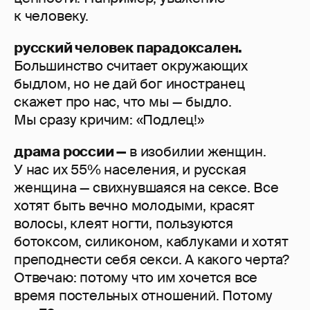
к человеку.
русский человек парадоксален.
Большинство считает окружающих
быдлом, но не дай бог иностранец
скажет про нас, что мы — быдло.
Мы сразу кричим: «Подлец!»
драма россии —
в изобилии женщин.
У нас их 55% населения, и русская
женщина — свихнувшаяся на сексе. Все
хотят быть вечно молодыми, красят
волосы, клеят ногти, пользуются
ботоксом, силиконом, каблуками и хотят
преподнести себя секси. А какого черта?
Отвечаю: потому что им хочется все
время постельных отношений. Потому