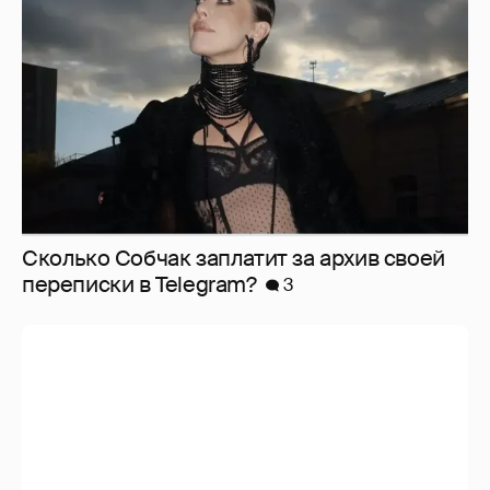
Сколько Собчак заплатит за архив своей
перeписки в Telegram?
3