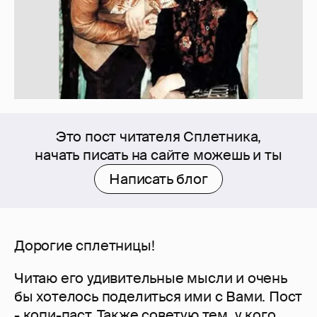
Это пост читателя Сплетника,
начать писать на сайте можешь и ты
Написать блог
Дорогие сплетницы!
Читаю его удивительные мысли и очень
бы хотелось поделиться ими с Вами. Пост
- копи-паст. Также советую тем, у кого