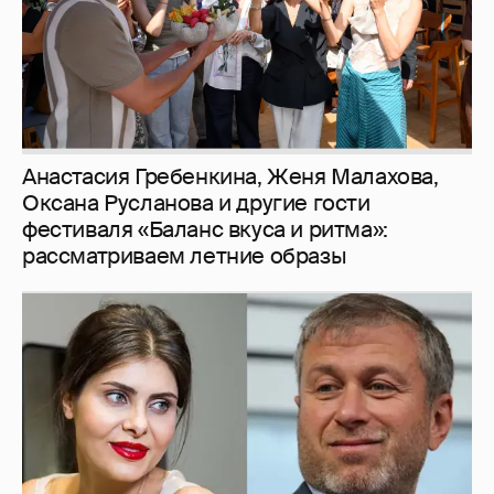
Анастасия Гребенкина, Женя Малахова,
Оксана Русланова и другие гости
фестиваля «Баланс вкуса и ритма»:
рассматриваем летние образы