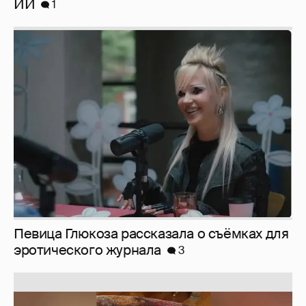
ИИ
1
Певица Глюкоза рассказала о съёмках для
эротического журнала
3