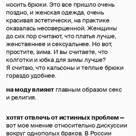
носить брюки. Это все пришло очень
поздно, и женская одежда, очень
красивая эстетически, на практике
оказалась несовершенной. Женщины
до сих пор считают, что платья лучше,
женственнее и сексуальнее. Но вот,
простите, зима. И вы считаете, что
колготки и юбка для зимы лучше?
Я считаю, что кальсоны и теплые брюки
гораздо удобнее.
на моду влияет
главным образом секс
и религия.
хотят отвлечь от истинных проблем —
вот мое мнение относительно дискуссии
вокруг однополых браков. В России