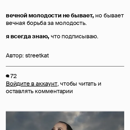
вечной молодости не бывает,
но бывает
вечная борьба за молодость.
я всегда знаю,
что подписываю.
Автор:
streetkat
72
Войдите в аккаунт
, чтобы читать и
оставлять комментарии