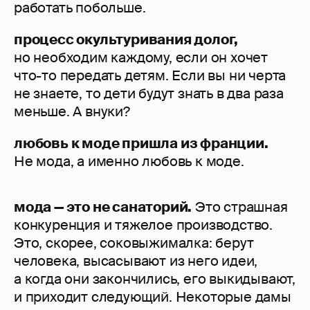
работать побольше.
процесс окультуривания долог,
но необходим каждому, если он хочет
что-то передать детям. Если вы ни черта
не знаете, то дети будут знать в два раза
меньше. А внуки?
любовь к моде пришла из франции.
Не мода, а именно любовь к моде.
мода — это не санаторий.
Это страшная
конкуренция и тяжелое производство.
Это, скорее, соковыжималка: берут
человека, высасывают из него идеи,
а когда они закончились, его выкидывают,
и приходит следующий. Некоторые дамы