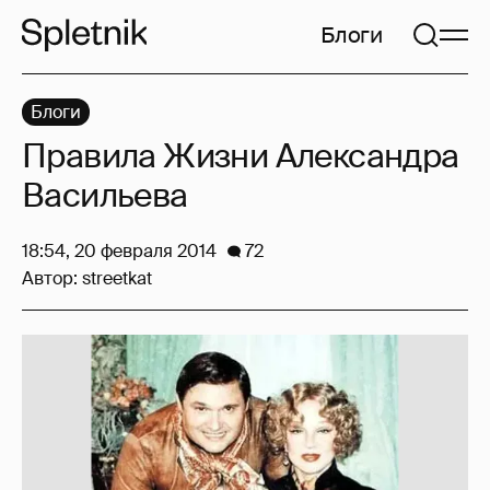
Блоги
Блоги
Правила Жизни Александра
Васильева
18:54, 20 февраля 2014
72
Автор:
streetkat