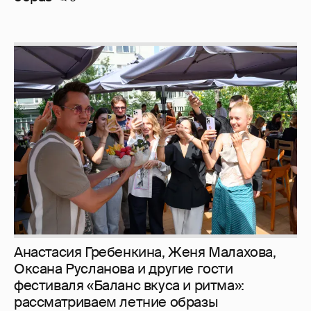
Анастасия Гребенкина, Женя Малахова,
Оксана Русланова и другие гости
фестиваля «Баланс вкуса и ритма»:
рассматриваем летние образы