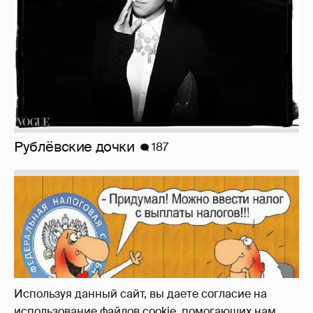
Зачем нам вообще платить налоги? (или:
как работают наши деньги, когда мы
заикаемся о защите прав)
Используя данный сайт, вы даете согласие на
использование файлов cookie, помогающих нам