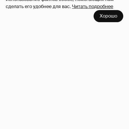
сделать его удобнее для вас.
Читать подробнее
Хорошо