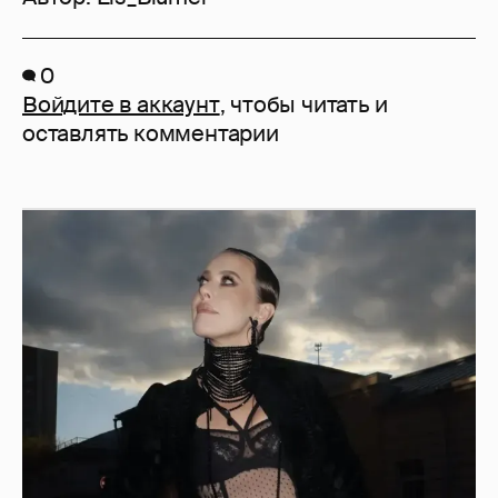
0
Войдите в аккаунт
, чтобы читать и
оставлять комментарии