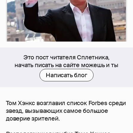
Это пост читателя Сплетника,
начать писать на сайте можешь и ты
Написать блог
Том Хэнкс возглавил список Forbes среди
звезд, вызывающих самое большое
доверие зрителей.