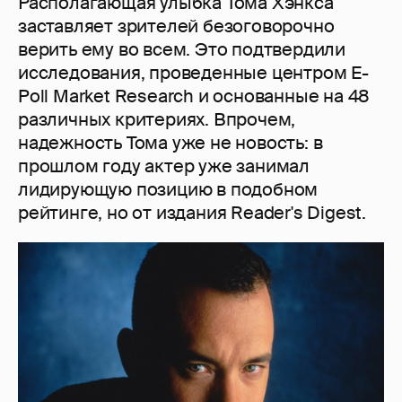
Располагающая улыбка Тома Хэнкса
заставляет зрителей безоговорочно
верить ему во всем. Это подтвердили
исследования, проведенные центром E-
Poll Market Research и основанные на 48
различных критериях. Впрочем,
надежность Тома уже не новость: в
прошлом году актер уже занимал
лидирующую позицию в подобном
рейтинге, но от издания Reader's Digest.