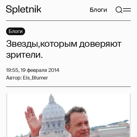
Блоги
Блоги
Звезды,которым доверяют
зрители.
19:55, 19 февраля 2014
Автор:
Eis_Blumer