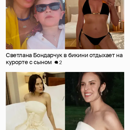
Светлана Бондарчук в бикини отдыхает на
курорте с сыном
2