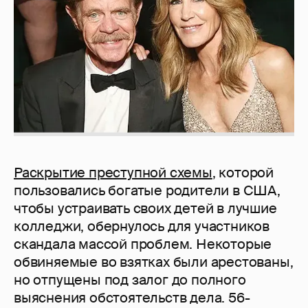
Раскрытие преступной схемы
, которой
пользовались богатые родители в США,
чтобы устраивать своих детей в лучшие
колледжи, обернулось для участников
скандала массой проблем. Некоторые
обвиняемые во взятках были арестованы,
но отпущены под залог до полного
выяснения обстоятельств дела. 56-