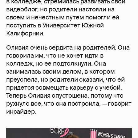
в колледже, стремилась развивать свой
видеоблог, но родители настояли на
своем и нечестным путем помогли ей
поступить в Университет Южной
Калифорнии.
Оливия очень сердита на родителей. Она
говорила им, что не хочет идти в
колледж, но ее подтолкнули. Она
занималась своим делом, в котором
преуспела, но родители сказали, что ей
придется совмещать карьеру с учебой.
Теперь Оливия опустошена, потому что
рухнуло все, что она построила, — говорит
инсайдер.