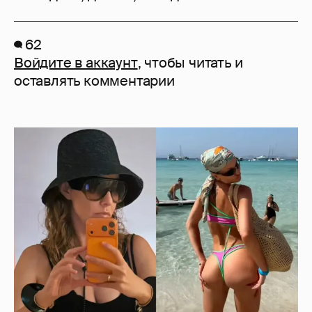
62
Войдите в аккаунт
, чтобы читать и
оставлять комментарии