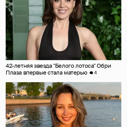
42-летняя звезда "Белого лотоса" Обри
Плаза впервые стала матерью
4