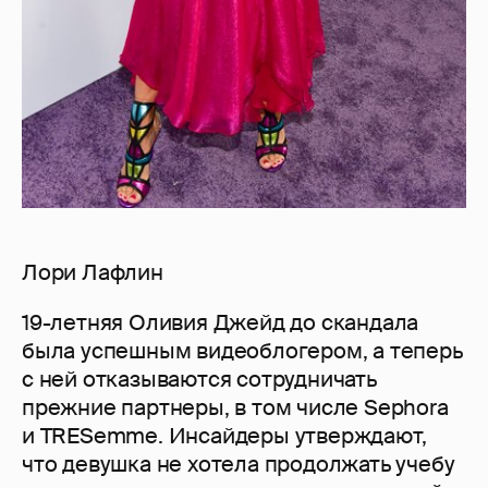
Лори Лафлин
19-летняя Оливия Джейд до скандала
была успешным видеоблогером, а теперь
с ней отказываются сотрудничать
прежние партнеры, в том числе Sephora
и TRESemme. Инсайдеры утверждают,
что девушка не хотела продолжать учебу