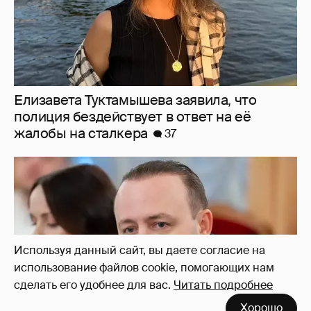
Елизавета Туктамышева заявила, что
полиция бездействует в ответ на её
жалобы на сталкера
37
Используя данный сайт, вы даете согласие на
использование файлов cookie, помогающих нам
сделать его удобнее для вас.
Читать подробнее
Хорошо