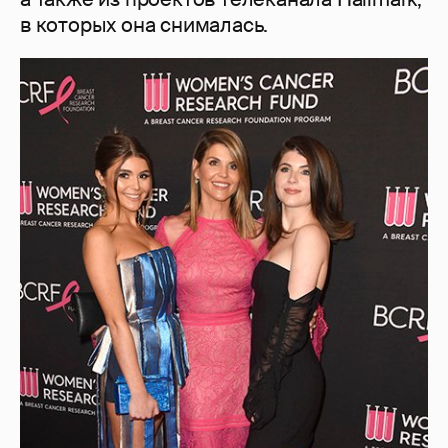
в которых она снималась.