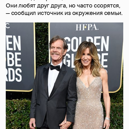
Они любят друг друга, но часто ссорятся,
— сообщил источник из окружения семьи.