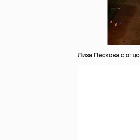
Лиза Пескова с отц