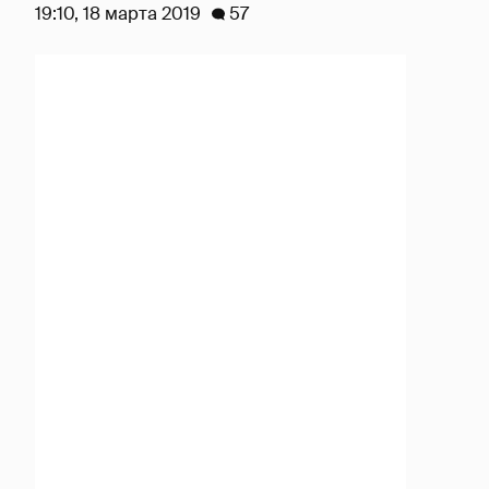
19:10, 18 марта 2019
57