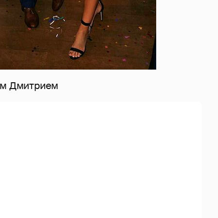
ом Дмитрием