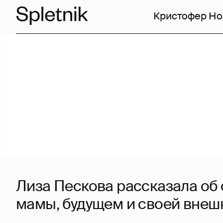
Кристофер Но
Лиза Пескова рассказала об 
мамы, будущем и своей внеш