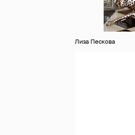
Лиза Пескова