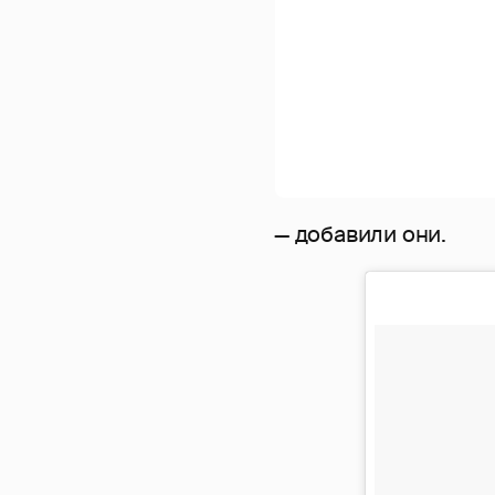
— добавили они.