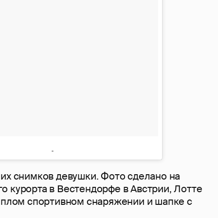
них снимков девушки. Фото сделано на
о курорта в Вестендорфе в Австрии, Лотте
теплом спортивном снаряжении и шапке с