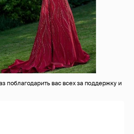
з поблагодарить вас всех за поддержку и