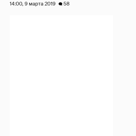
14:00, 9 марта 2019
58