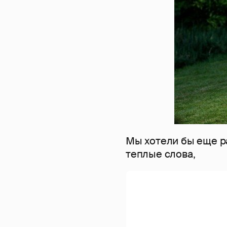
Мы хотели бы еще ра
теплые слова,