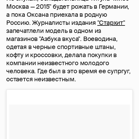
Москва — 2015" будет рожать в Германии,
а пока Оксана приехала в родную
Россию. Журналисты издания
"Стархит"
запечатлели модель в одном из
магазинов "Азбука вкуса". Воеводина,
одетая в черные спортивные штаны,
кофту и кроссовки, делала покупки в
компании неизвестного молодого
человека. Где был в это время ее супргуг,
остается неизвестным.