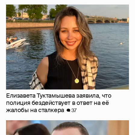
Елизавета Туктамышева заявила, что
полиция бездействует в ответ на её
жалобы на сталкера
37