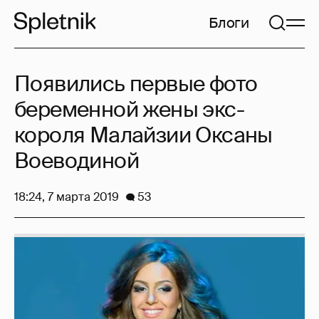
Блоги
Появились первые фото
беременной жены экс-
короля Малайзии Оксаны
Воеводиной
18:24, 7 марта 2019
53