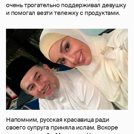
очень трогательно поддерживал девушку
и помогал везти тележку с продуктами.
Напомним, русская красавица ради
своего супруга приняла ислам. Вскоре