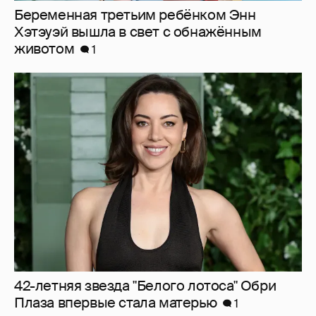
42-летняя звезда "Белого лотоса" Обри
Плаза впервые стала матерью
1