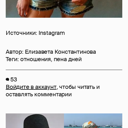
Источники: Instagram
Автор:
Елизавета Константинова
Теги:
отношения
,
пена дней
53
Войдите в аккаунт
, чтобы читать и
оставлять комментарии