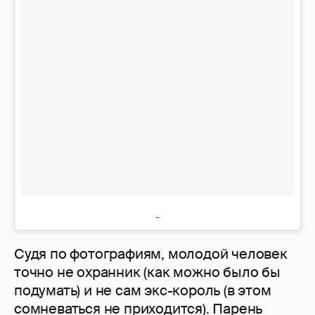
Судя по фотографиям, молодой человек
точно не охранник (как можно было бы
подумать) и не сам экс-король (в этом
сомневаться не приходится). Парень