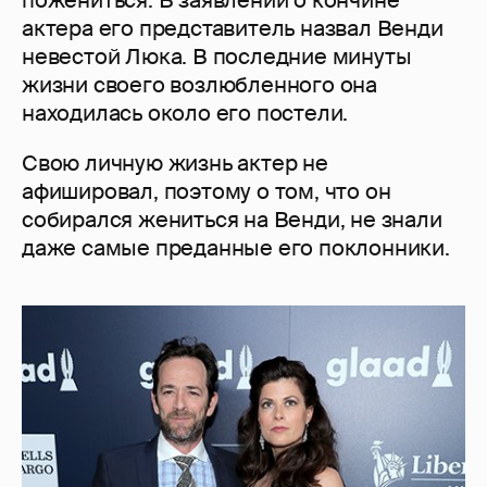
актера его представитель назвал Венди
невестой Люка. В последние минуты
жизни своего возлюбленного она
находилась около его постели.
Свою личную жизнь актер не
афишировал, поэтому о том, что он
собирался жениться на Венди, не знали
даже самые преданные его поклонники.