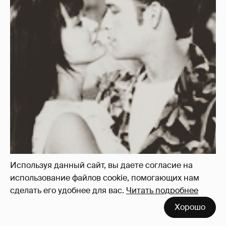
Используя данный сайт, вы даете согласие на
использование файлов cookie, помогающих нам
сделать его удобнее для вас.
Читать подробнее
Хорошо