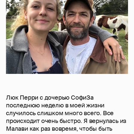
Люк Перри с дочерью СофиЗа
последнюю неделю в моей жизни
случилось слишком много всего. Все
происходит очень быстро. Я вернулась из
Малави как раз вовремя, чтобы быть