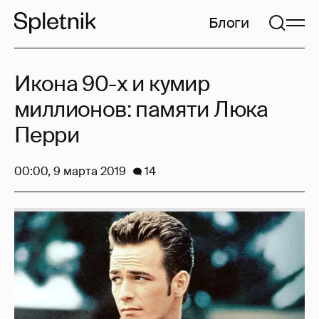
Блоги
Икона 90-х и кумир
миллионов: памяти Люка
Перри
00:00, 9 марта 2019
14