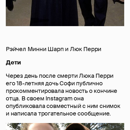
Рэйчел Минни Шарп и Люк Перри
Дети
Через день после смерти Люка Перри
его 18-летняя дочь Софи публично
прокомментировала новость о кончине
отца. В своем Instagram она
опубликовала совместный с ним снимок
и написала трогательное сообщение.