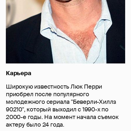
Карьера
Широкую известность Люк Перри
приобрел после популярного
молодежного сериала "Беверли-Хиллз
90210", который выходил с 1990-х по
2000-е годы. На момент начала съемок
актеру было 24 года.