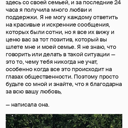
здесь со своей семьей, и за последние 24
часа я получила много любви и
поддержки. Я не могу каждому ответить
на красивые и искренние сообщения,
которых были сотни, но я все их вижу и
ценю вас за тот позитив, который вы
шлете мне и моей семье. Я не знаю, что
говорить или делать в такой ситуации —
это то, чему тебя никогда не учат,
особенно когда все это происходит на
глазах общественности. Поэтому просто
будьте со мной и знайте, что я благодарна
за всю вашу любовь,
— написала она.