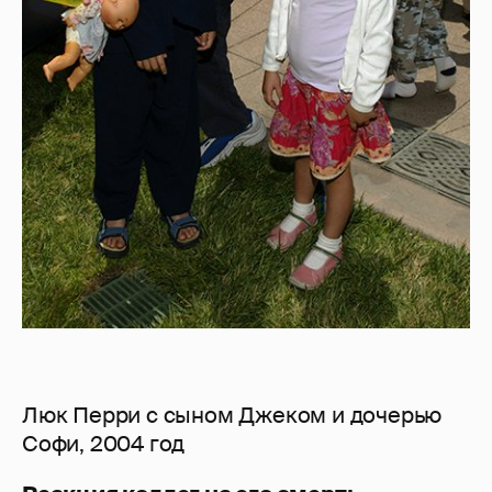
Люк Перри с сыном Джеком и дочерью
Софи, 2004 год