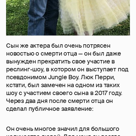
Сын же актера был очень потрясен
новостью о смерти отца — он был даже
вынужден прекратить свое участие в
реслинг-шоу, в котором он выступает под
псевдонимом Jungle Boy. Люк Перри,
кстати, был замечен на одном из таких
шоу с участием своего сына в 2017 году.
Через два дня после смерти отца он
сделал публичное заявление:
Он очень многое значил для большого