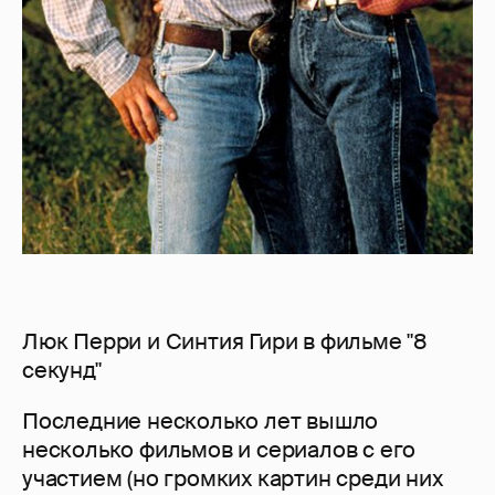
Люк Перри и Синтия Гири в фильме "8
секунд"
Последние несколько лет вышло
несколько фильмов и сериалов с его
участием (но громких картин среди них