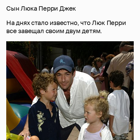
Сын Люка Перри Джек
На днях стало известно, что Люк Перри
все завещал своим двум детям.