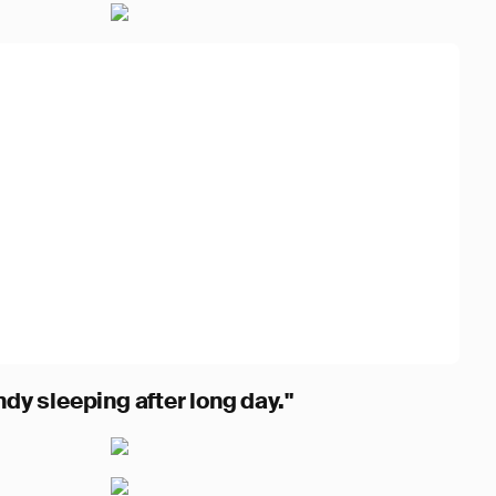
dy sleeping after long day."