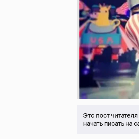
Это пост читателя
начать писать на 