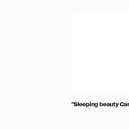
"Sleeping beauty Can