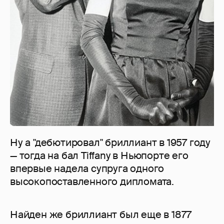
Ну а "дебютировал" бриллиант в 1957 году
— тогда на бал Tiffany в Ньюпорте его
впервые надела супруга одного
высокопоставленного дипломата.
Найден же бриллиант был еще в 1877