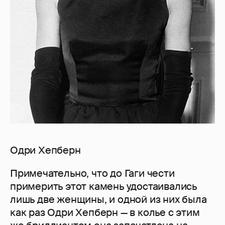
Одри Хепберн
Примечательно, что до Гаги чести
примерить этот камень удостаивались
лишь две женщины, и одной из них была
как раз Одри Хепберн — в колье с этим