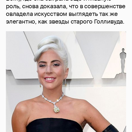
роль, снова доказала, что в совершенстве
овладела искусством выглядеть так же
элегантно, как звезды старого Голливуда.