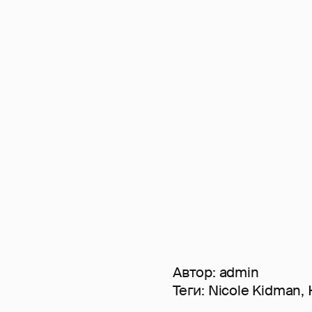
Автор:
admin
Теги:
Nicole Kidman
,