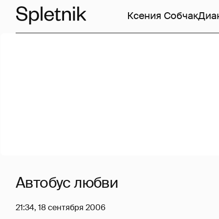
Ксения Собчак
Диа
Автобус любви
21:34, 18 сентября 2006