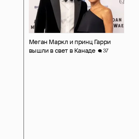
Меган Маркл и принц Гарри
вышли в свет в Канаде
37