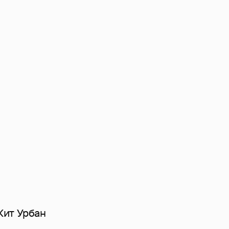
Кит Урбан