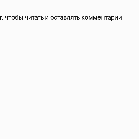
т
, чтобы читать и оставлять комментарии