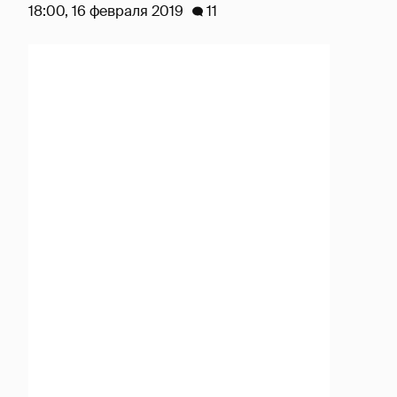
18:00, 16 февраля 2019
11