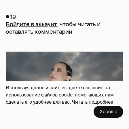
19
Войдите в аккаунт
, чтобы читать и
оставлять комментарии
Используя данный сайт, вы даете согласие на
использование файлов cookie, помогающих нам
сделать его удобнее для вас.
Читать подробнее
Хорошо