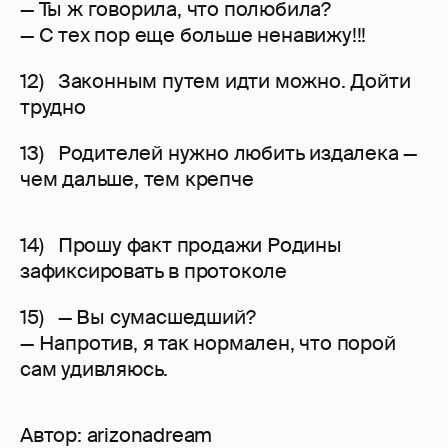
— Ты ж говорила, что полюбила?
— С тех пор еще больше ненавижу!!!
12) Законным путем идти можно. Дойти
трудно
13) Родителей нужно любить издалека —
чем дальше, тем крепче
14) Прошу факт продажи Родины
зафиксировать в протоколе
15) — Вы сумасшедший?
— Напротив, я так нормален, что порой
сам удивляюсь.
Автор:
arizonadream