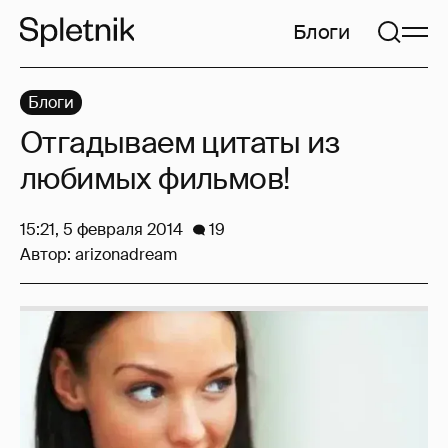
Блоги
Блоги
Отгадываем цитаты из
любимых фильмов!
15:21, 5 февраля 2014
19
Автор:
arizonadream