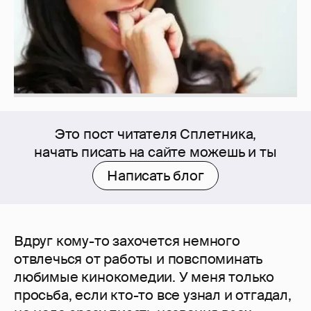
Это пост читателя Сплетника,
начать писать на сайте можешь и ты
Написать блог
Вдруг кому-то захочется немного
отвлечься от работы и повспоминать
любимые кинокомедии. У меня только
просьба, если кто-то все узнал и отгадал,