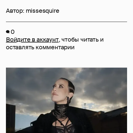
Автор:
missesquire
0
Войдите в аккаунт
, чтобы читать и
оставлять комментарии