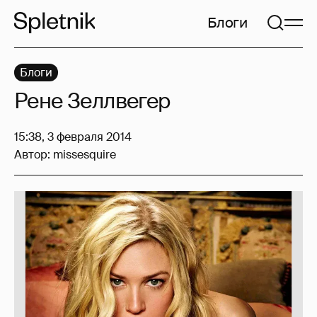
Блоги
Блоги
Рене Зеллвегер
15:38, 3 февраля 2014
Автор:
missesquire