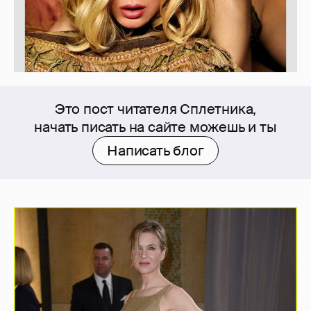
Это пост читателя Сплетника,
начать писать на сайте можешь и ты
Написать блог