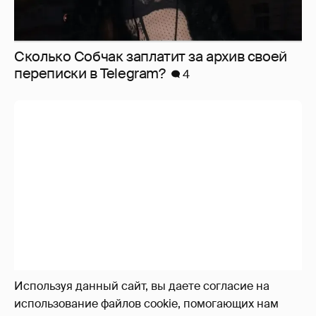
Сколько Собчак заплатит за архив своей
перeписки в Telegram?
4
Используя данный сайт, вы даете согласие на
использование файлов cookie, помогающих нам